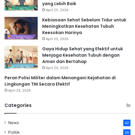
yang Lebih Baik
April 25, 2026
Kebiasaan Sehat Sebelum Tidur untuk
Meningkatkan Kesehatan Tubuh
Keesokan Harinya
April 25, 2026
Gaya Hidup Sehat yang Efektif untuk
Menjaga Kesehatan Tubuh dengan
Aman dan Bertahap
April 24, 2026
Peran Polisi Militer dalam Menangani Kejahatan di
Lingkungan TNI Secara Efektif
April 24, 2026
Categories
News
42
Politik
26