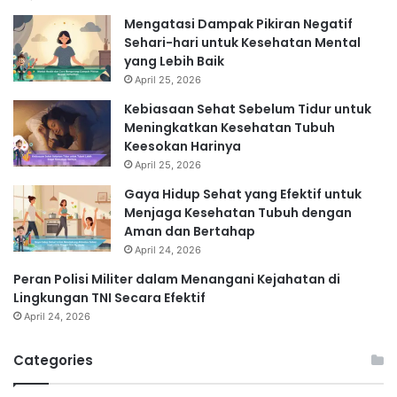
Mengatasi Dampak Pikiran Negatif
Sehari-hari untuk Kesehatan Mental
yang Lebih Baik
April 25, 2026
Kebiasaan Sehat Sebelum Tidur untuk
Meningkatkan Kesehatan Tubuh
Keesokan Harinya
April 25, 2026
Gaya Hidup Sehat yang Efektif untuk
Menjaga Kesehatan Tubuh dengan
Aman dan Bertahap
April 24, 2026
Peran Polisi Militer dalam Menangani Kejahatan di
Lingkungan TNI Secara Efektif
April 24, 2026
Categories