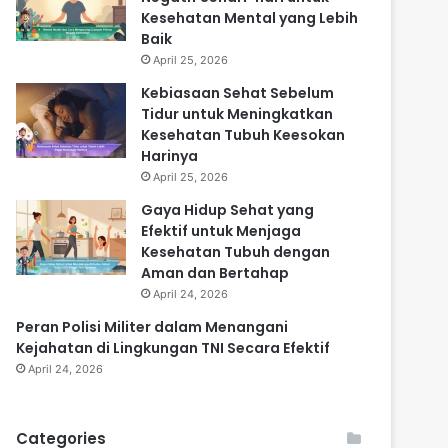
Kesehatan Mental yang Lebih
Baik
April 25, 2026
Kebiasaan Sehat Sebelum
Tidur untuk Meningkatkan
Kesehatan Tubuh Keesokan
Harinya
April 25, 2026
Gaya Hidup Sehat yang
Efektif untuk Menjaga
Kesehatan Tubuh dengan
Aman dan Bertahap
April 24, 2026
Peran Polisi Militer dalam Menangani
Kejahatan di Lingkungan TNI Secara Efektif
April 24, 2026
Categories