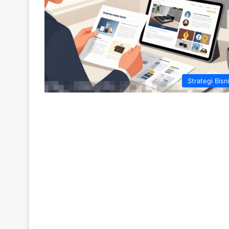
Strategi Bisn