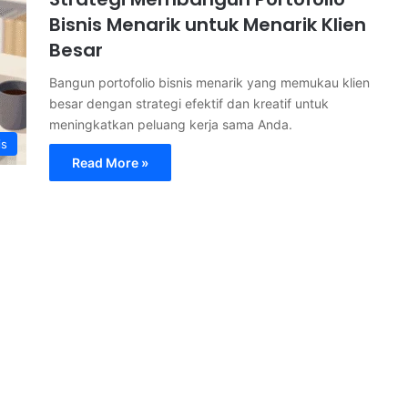
Bisnis Menarik untuk Menarik Klien
Besar
Bangun portofolio bisnis menarik yang memukau klien
besar dengan strategi efektif dan kreatif untuk
meningkatkan peluang kerja sama Anda.
is
Read More »