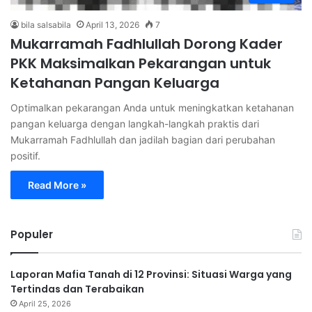
bila salsabila
April 13, 2026
7
Mukarramah Fadhlullah Dorong Kader
PKK Maksimalkan Pekarangan untuk
Ketahanan Pangan Keluarga
Optimalkan pekarangan Anda untuk meningkatkan ketahanan
pangan keluarga dengan langkah-langkah praktis dari
Mukarramah Fadhlullah dan jadilah bagian dari perubahan
positif.
Read More »
Populer
Laporan Mafia Tanah di 12 Provinsi: Situasi Warga yang
Tertindas dan Terabaikan
April 25, 2026