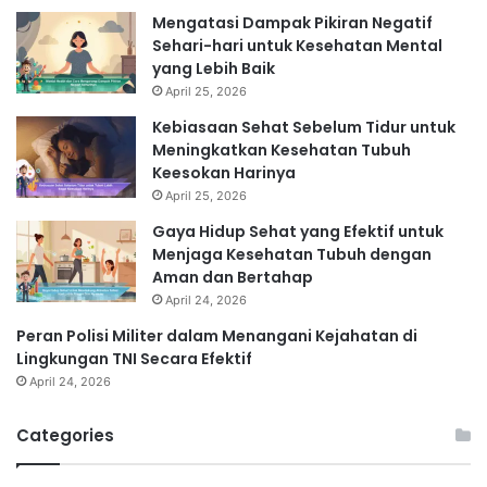
Mengatasi Dampak Pikiran Negatif
Sehari-hari untuk Kesehatan Mental
yang Lebih Baik
April 25, 2026
Kebiasaan Sehat Sebelum Tidur untuk
Meningkatkan Kesehatan Tubuh
Keesokan Harinya
April 25, 2026
Gaya Hidup Sehat yang Efektif untuk
Menjaga Kesehatan Tubuh dengan
Aman dan Bertahap
April 24, 2026
Peran Polisi Militer dalam Menangani Kejahatan di
Lingkungan TNI Secara Efektif
April 24, 2026
Categories