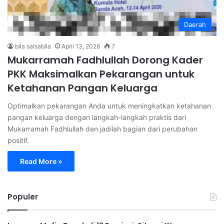
Daerah
bila salsabila
April 13, 2026
7
Mukarramah Fadhlullah Dorong Kader
PKK Maksimalkan Pekarangan untuk
Ketahanan Pangan Keluarga
Optimalkan pekarangan Anda untuk meningkatkan ketahanan
pangan keluarga dengan langkah-langkah praktis dari
Mukarramah Fadhlullah dan jadilah bagian dari perubahan
positif.
Read More »
Populer