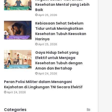
Kesehatan Mental yang Lebih
Baik
April 25, 2026
Kebiasaan Sehat Sebelum
Tidur untuk Meningkatkan
Kesehatan Tubuh Keesokan
Harinya
April 25, 2026
Gaya Hidup Sehat yang
Efektif untuk Menjaga
Kesehatan Tubuh dengan
Aman dan Bertahap
April 24, 2026
Peran Polisi Militer dalam Menangani
Kejahatan di Lingkungan TNI Secara Efektif
April 24, 2026
Categories