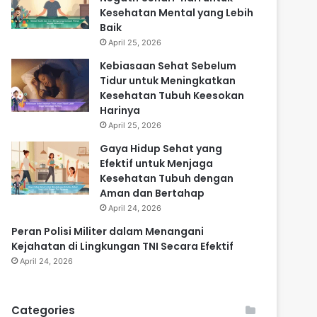
Kesehatan Mental yang Lebih
Baik
April 25, 2026
Kebiasaan Sehat Sebelum
Tidur untuk Meningkatkan
Kesehatan Tubuh Keesokan
Harinya
April 25, 2026
Gaya Hidup Sehat yang
Efektif untuk Menjaga
Kesehatan Tubuh dengan
Aman dan Bertahap
April 24, 2026
Peran Polisi Militer dalam Menangani
Kejahatan di Lingkungan TNI Secara Efektif
April 24, 2026
Categories