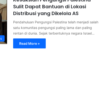
Sulit Dapat Bantuan di Lokasi
Distribusi yang Dikelola AS
Pendahuluan Pengungsi Palestina telah menjadi salah
satu komunitas pengungsi paling lama dan paling
rentan di dunia. Sejak terbentuknya negara Israel…
s
Read More »