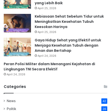
yang Lebih Baik
April 25, 2026
Kebiasaan Sehat Sebelum Tidur untuk
Meningkatkan Kesehatan Tubuh
Keesokan Harinya
April 25, 2026
Gaya Hidup Sehat yang Efektif untuk
Menjaga Kesehatan Tubuh dengan
Aman dan Bertahap
April 24, 2026
Peran Polisi Militer dalam Menangani Kejahatan di
Lingkungan TNI Secara Efektif
April 24, 2026
Categories
News
42
Politik
26