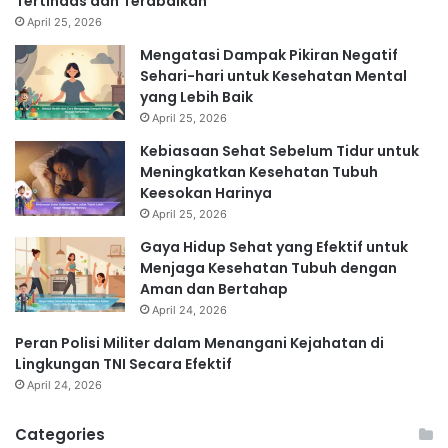
Tertindas dan Terabaikan
April 25, 2026
Mengatasi Dampak Pikiran Negatif
Sehari-hari untuk Kesehatan Mental
yang Lebih Baik
April 25, 2026
Kebiasaan Sehat Sebelum Tidur untuk
Meningkatkan Kesehatan Tubuh
Keesokan Harinya
April 25, 2026
Gaya Hidup Sehat yang Efektif untuk
Menjaga Kesehatan Tubuh dengan
Aman dan Bertahap
April 24, 2026
Peran Polisi Militer dalam Menangani Kejahatan di
Lingkungan TNI Secara Efektif
April 24, 2026
Categories