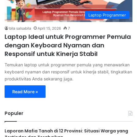
Laptop Programmer
bila salsabila
April 15, 2026
7
Laptop Ideal untuk Programmer Pemula
dengan Keyboard Nyaman dan
Responsif untuk Kinerja Stabil
Temukan laptop untuk programmer pemula yang menawarkan
keyboard nyaman dan responsif untuk kinerja stabil, tingkatkan
produktivitas Anda sekarang juga.
Read More »
Populer
Laporan Mafia Tanah di 12 Provinsi: Situasi Warga yang