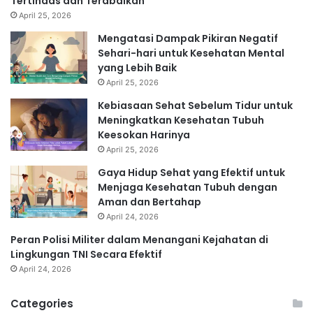
Tertindas dan Terabaikan
April 25, 2026
Mengatasi Dampak Pikiran Negatif
Sehari-hari untuk Kesehatan Mental
yang Lebih Baik
April 25, 2026
Kebiasaan Sehat Sebelum Tidur untuk
Meningkatkan Kesehatan Tubuh
Keesokan Harinya
April 25, 2026
Gaya Hidup Sehat yang Efektif untuk
Menjaga Kesehatan Tubuh dengan
Aman dan Bertahap
April 24, 2026
Peran Polisi Militer dalam Menangani Kejahatan di
Lingkungan TNI Secara Efektif
April 24, 2026
Categories