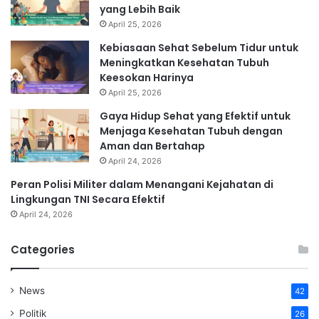
yang Lebih Baik
April 25, 2026
Kebiasaan Sehat Sebelum Tidur untuk
Meningkatkan Kesehatan Tubuh
Keesokan Harinya
April 25, 2026
Gaya Hidup Sehat yang Efektif untuk
Menjaga Kesehatan Tubuh dengan
Aman dan Bertahap
April 24, 2026
Peran Polisi Militer dalam Menangani Kejahatan di
Lingkungan TNI Secara Efektif
April 24, 2026
Categories
News
42
Politik
26