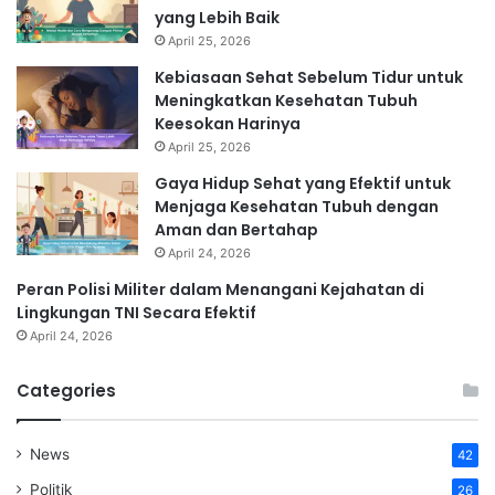
yang Lebih Baik
April 25, 2026
Kebiasaan Sehat Sebelum Tidur untuk
Meningkatkan Kesehatan Tubuh
Keesokan Harinya
April 25, 2026
Gaya Hidup Sehat yang Efektif untuk
Menjaga Kesehatan Tubuh dengan
Aman dan Bertahap
April 24, 2026
Peran Polisi Militer dalam Menangani Kejahatan di
Lingkungan TNI Secara Efektif
April 24, 2026
Categories
News
42
Politik
26