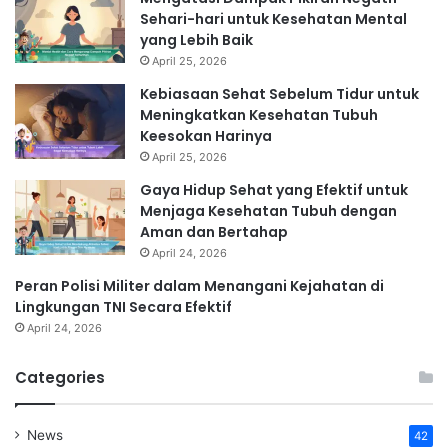
Sehari-hari untuk Kesehatan Mental
yang Lebih Baik
April 25, 2026
Kebiasaan Sehat Sebelum Tidur untuk
Meningkatkan Kesehatan Tubuh
Keesokan Harinya
April 25, 2026
Gaya Hidup Sehat yang Efektif untuk
Menjaga Kesehatan Tubuh dengan
Aman dan Bertahap
April 24, 2026
Peran Polisi Militer dalam Menangani Kejahatan di
Lingkungan TNI Secara Efektif
April 24, 2026
Categories
News
42