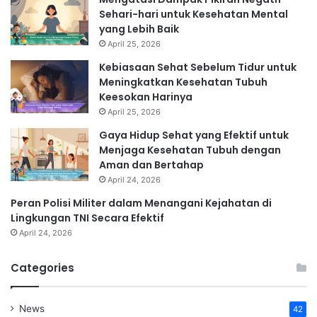
Sehari-hari untuk Kesehatan Mental
yang Lebih Baik
April 25, 2026
Kebiasaan Sehat Sebelum Tidur untuk
Meningkatkan Kesehatan Tubuh
Keesokan Harinya
April 25, 2026
Gaya Hidup Sehat yang Efektif untuk
Menjaga Kesehatan Tubuh dengan
Aman dan Bertahap
April 24, 2026
Peran Polisi Militer dalam Menangani Kejahatan di
Lingkungan TNI Secara Efektif
April 24, 2026
Categories
News
42