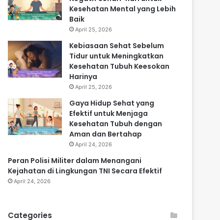
Kesehatan Mental yang Lebih
Baik
April 25, 2026
Kebiasaan Sehat Sebelum
Tidur untuk Meningkatkan
Kesehatan Tubuh Keesokan
Harinya
April 25, 2026
Gaya Hidup Sehat yang
Efektif untuk Menjaga
Kesehatan Tubuh dengan
Aman dan Bertahap
April 24, 2026
Peran Polisi Militer dalam Menangani
Kejahatan di Lingkungan TNI Secara Efektif
April 24, 2026
Categories