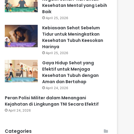
Kesehatan Mental yang Lebih
Baik
April 25, 2026
Kebiasaan Sehat Sebelum
Tidur untuk Meningkatkan
Kesehatan Tubuh Keesokan
Harinya
April 25, 2026
Gaya Hidup Sehat yang
Efektif untuk Menjaga
Kesehatan Tubuh dengan
Aman dan Bertahap
April 24, 2026
Peran Polisi Militer dalam Menangani
Kejahatan di Lingkungan TNI Secara Efektif
April 24, 2026
Categories