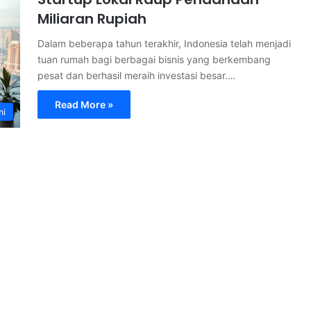
Miliaran Rupiah
Dalam beberapa tahun terakhir, Indonesia telah menjadi
tuan rumah bagi berbagai bisnis yang berkembang
pesat dan berhasil meraih investasi besar.…
Read More »
mi