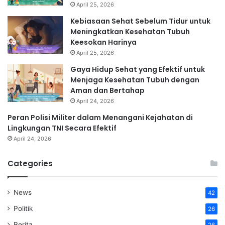
April 25, 2026
Kebiasaan Sehat Sebelum Tidur untuk
Meningkatkan Kesehatan Tubuh
Keesokan Harinya
April 25, 2026
Gaya Hidup Sehat yang Efektif untuk
Menjaga Kesehatan Tubuh dengan
Aman dan Bertahap
April 24, 2026
Peran Polisi Militer dalam Menangani Kejahatan di
Lingkungan TNI Secara Efektif
April 24, 2026
Categories
News
42
Politik
26
Berita
26