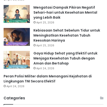
Mengatasi Dampak Pikiran Negatif
Sehari-hari untuk Kesehatan Mental
yang Lebih Baik
April 25, 2026
Kebiasaan Sehat Sebelum Tidur untuk
Meningkatkan Kesehatan Tubuh
Keesokan Harinya
April 25, 2026
Gaya Hidup Sehat yang Efektif untuk
Menjaga Kesehatan Tubuh dengan
Aman dan Bertahap
April 24, 2026
Peran Polisi Militer dalam Menangani Kejahatan di
Lingkungan TNI Secara Efektif
April 24, 2026
Categories