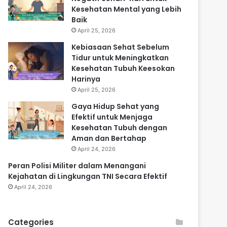
Kesehatan Mental yang Lebih
Baik
April 25, 2026
Kebiasaan Sehat Sebelum
Tidur untuk Meningkatkan
Kesehatan Tubuh Keesokan
Harinya
April 25, 2026
Gaya Hidup Sehat yang
Efektif untuk Menjaga
Kesehatan Tubuh dengan
Aman dan Bertahap
April 24, 2026
Peran Polisi Militer dalam Menangani
Kejahatan di Lingkungan TNI Secara Efektif
April 24, 2026
Categories