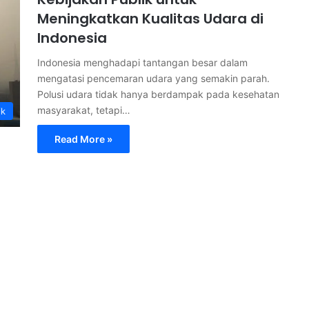
Meningkatkan Kualitas Udara di
Indonesia
Indonesia menghadapi tantangan besar dalam
mengatasi pencemaran udara yang semakin parah.
Polusi udara tidak hanya berdampak pada kesehatan
masyarakat, tetapi…
ik
Read More »