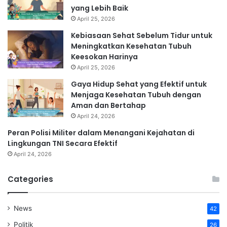
yang Lebih Baik
April 25, 2026
Kebiasaan Sehat Sebelum Tidur untuk
Meningkatkan Kesehatan Tubuh
Keesokan Harinya
April 25, 2026
Gaya Hidup Sehat yang Efektif untuk
Menjaga Kesehatan Tubuh dengan
Aman dan Bertahap
April 24, 2026
Peran Polisi Militer dalam Menangani Kejahatan di
Lingkungan TNI Secara Efektif
April 24, 2026
Categories
News
42
Politik
26