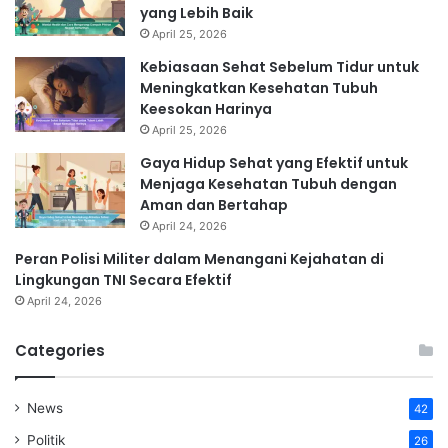
yang Lebih Baik
April 25, 2026
Kebiasaan Sehat Sebelum Tidur untuk
Meningkatkan Kesehatan Tubuh
Keesokan Harinya
April 25, 2026
Gaya Hidup Sehat yang Efektif untuk
Menjaga Kesehatan Tubuh dengan
Aman dan Bertahap
April 24, 2026
Peran Polisi Militer dalam Menangani Kejahatan di
Lingkungan TNI Secara Efektif
April 24, 2026
Categories
News
42
Politik
26