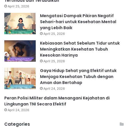
Tertindas dan Terabaikan
April 25, 2026
Mengatasi Dampak Pikiran Negatif
Sehari-hari untuk Kesehatan Mental
yang Lebih Baik
April 25, 2026
Kebiasaan Sehat Sebelum Tidur untuk
Meningkatkan Kesehatan Tubuh
Keesokan Harinya
April 25, 2026
Gaya Hidup Sehat yang Efektif untuk
Menjaga Kesehatan Tubuh dengan
Aman dan Bertahap
April 24, 2026
Peran Polisi Militer dalam Menangani Kejahatan di
Lingkungan TNI Secara Efektif
April 24, 2026
Categories