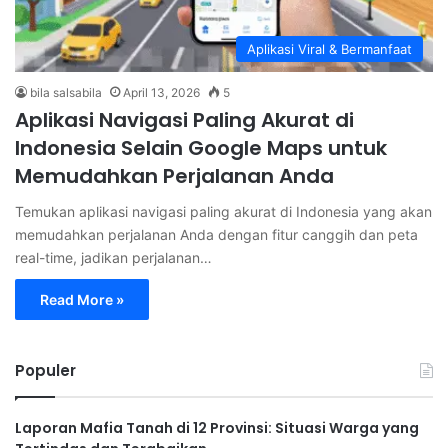
Aplikasi Viral & Bermanfaat
bila salsabila
April 13, 2026
5
Aplikasi Navigasi Paling Akurat di
Indonesia Selain Google Maps untuk
Memudahkan Perjalanan Anda
Temukan aplikasi navigasi paling akurat di Indonesia yang akan
memudahkan perjalanan Anda dengan fitur canggih dan peta
real-time, jadikan perjalanan…
Read More »
Populer
Laporan Mafia Tanah di 12 Provinsi: Situasi Warga yang