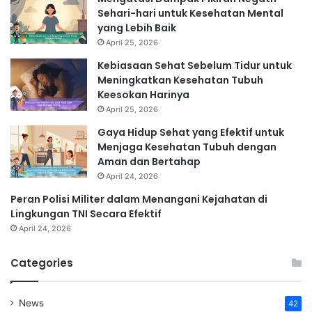
Sehari-hari untuk Kesehatan Mental
yang Lebih Baik
April 25, 2026
Kebiasaan Sehat Sebelum Tidur untuk
Meningkatkan Kesehatan Tubuh
Keesokan Harinya
April 25, 2026
Gaya Hidup Sehat yang Efektif untuk
Menjaga Kesehatan Tubuh dengan
Aman dan Bertahap
April 24, 2026
Peran Polisi Militer dalam Menangani Kejahatan di
Lingkungan TNI Secara Efektif
April 24, 2026
Categories
News
42