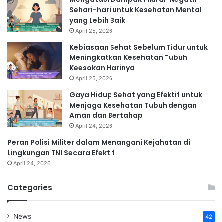
Sehari-hari untuk Kesehatan Mental
yang Lebih Baik
April 25, 2026
Kebiasaan Sehat Sebelum Tidur untuk
Meningkatkan Kesehatan Tubuh
Keesokan Harinya
April 25, 2026
Gaya Hidup Sehat yang Efektif untuk
Menjaga Kesehatan Tubuh dengan
Aman dan Bertahap
April 24, 2026
Peran Polisi Militer dalam Menangani Kejahatan di
Lingkungan TNI Secara Efektif
April 24, 2026
Categories
News
42