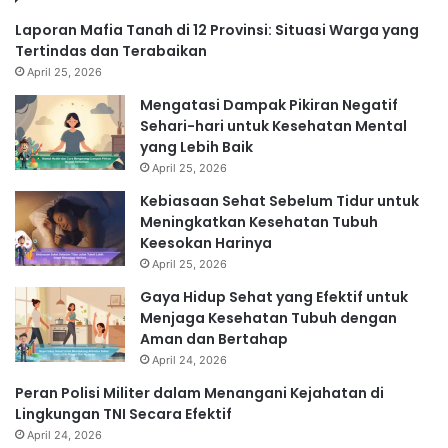
Laporan Mafia Tanah di 12 Provinsi: Situasi Warga yang
Tertindas dan Terabaikan
April 25, 2026
Mengatasi Dampak Pikiran Negatif
Sehari-hari untuk Kesehatan Mental
yang Lebih Baik
April 25, 2026
Kebiasaan Sehat Sebelum Tidur untuk
Meningkatkan Kesehatan Tubuh
Keesokan Harinya
April 25, 2026
Gaya Hidup Sehat yang Efektif untuk
Menjaga Kesehatan Tubuh dengan
Aman dan Bertahap
April 24, 2026
Peran Polisi Militer dalam Menangani Kejahatan di
Lingkungan TNI Secara Efektif
April 24, 2026