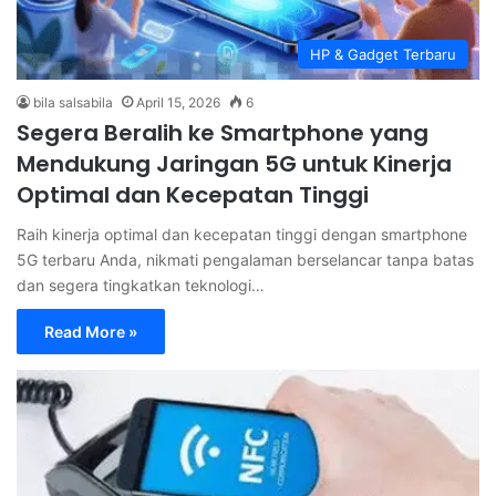
HP & Gadget Terbaru
bila salsabila
April 15, 2026
6
Segera Beralih ke Smartphone yang
Mendukung Jaringan 5G untuk Kinerja
Optimal dan Kecepatan Tinggi
Raih kinerja optimal dan kecepatan tinggi dengan smartphone
5G terbaru Anda, nikmati pengalaman berselancar tanpa batas
dan segera tingkatkan teknologi…
Read More »