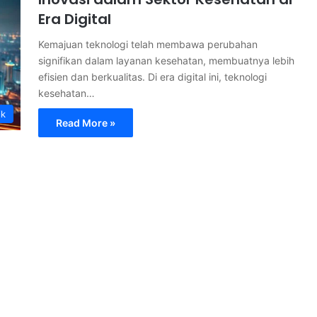
Era Digital
Kemajuan teknologi telah membawa perubahan
signifikan dalam layanan kesehatan, membuatnya lebih
efisien dan berkualitas. Di era digital ini, teknologi
kesehatan…
ik
Read More »