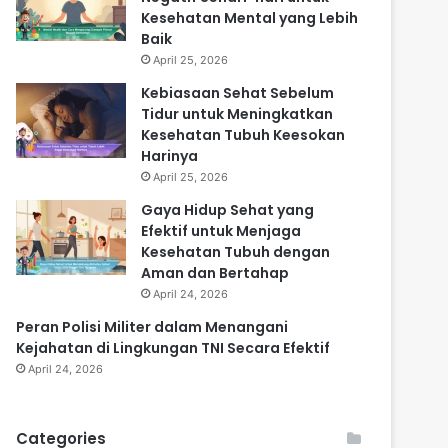
Kesehatan Mental yang Lebih
Baik
April 25, 2026
Kebiasaan Sehat Sebelum
Tidur untuk Meningkatkan
Kesehatan Tubuh Keesokan
Harinya
April 25, 2026
Gaya Hidup Sehat yang
Efektif untuk Menjaga
Kesehatan Tubuh dengan
Aman dan Bertahap
April 24, 2026
Peran Polisi Militer dalam Menangani
Kejahatan di Lingkungan TNI Secara Efektif
April 24, 2026
Categories