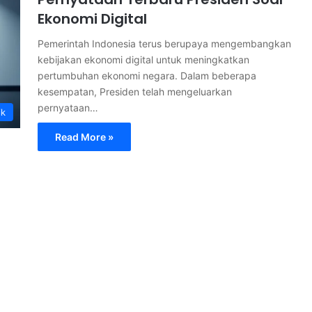
Ekonomi Digital
Pemerintah Indonesia terus berupaya mengembangkan
kebijakan ekonomi digital untuk meningkatkan
pertumbuhan ekonomi negara. Dalam beberapa
kesempatan, Presiden telah mengeluarkan
pernyataan…
ik
Read More »