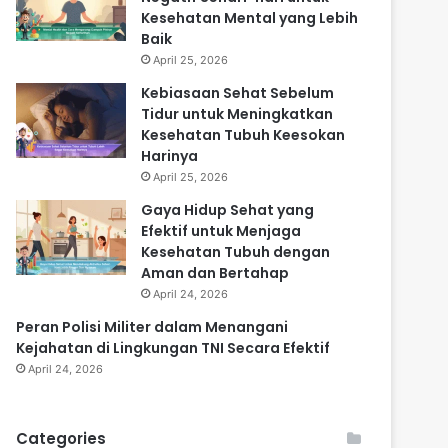
Kesehatan Mental yang Lebih
Baik
April 25, 2026
Kebiasaan Sehat Sebelum
Tidur untuk Meningkatkan
Kesehatan Tubuh Keesokan
Harinya
April 25, 2026
Gaya Hidup Sehat yang
Efektif untuk Menjaga
Kesehatan Tubuh dengan
Aman dan Bertahap
April 24, 2026
Peran Polisi Militer dalam Menangani
Kejahatan di Lingkungan TNI Secara Efektif
April 24, 2026
Categories