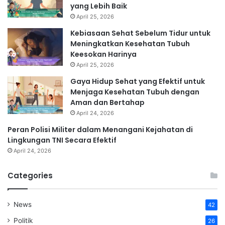
yang Lebih Baik
April 25, 2026
Kebiasaan Sehat Sebelum Tidur untuk
Meningkatkan Kesehatan Tubuh
Keesokan Harinya
April 25, 2026
Gaya Hidup Sehat yang Efektif untuk
Menjaga Kesehatan Tubuh dengan
Aman dan Bertahap
April 24, 2026
Peran Polisi Militer dalam Menangani Kejahatan di
Lingkungan TNI Secara Efektif
April 24, 2026
Categories
News
42
Politik
26