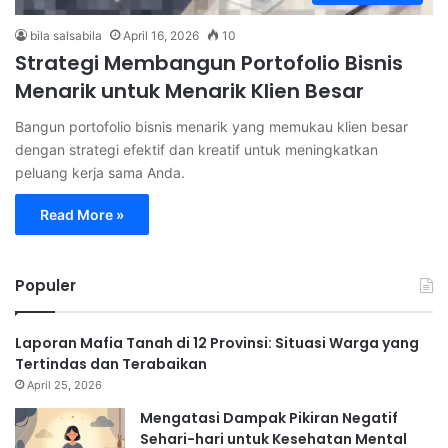
bila salsabila
April 16, 2026
10
Strategi Membangun Portofolio Bisnis
Menarik untuk Menarik Klien Besar
Bangun portofolio bisnis menarik yang memukau klien besar
dengan strategi efektif dan kreatif untuk meningkatkan
peluang kerja sama Anda.
Read More »
Populer
Laporan Mafia Tanah di 12 Provinsi: Situasi Warga yang
Tertindas dan Terabaikan
April 25, 2026
Mengatasi Dampak Pikiran Negatif
Sehari-hari untuk Kesehatan Mental