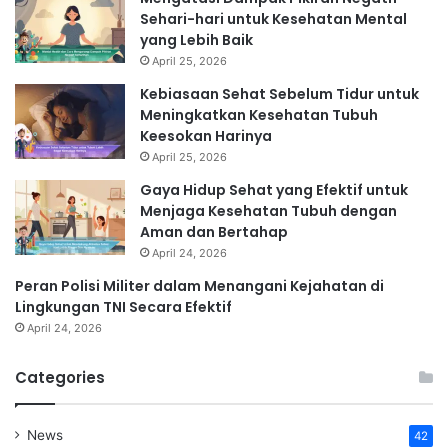
Sehari-hari untuk Kesehatan Mental
yang Lebih Baik
April 25, 2026
Kebiasaan Sehat Sebelum Tidur untuk
Meningkatkan Kesehatan Tubuh
Keesokan Harinya
April 25, 2026
Gaya Hidup Sehat yang Efektif untuk
Menjaga Kesehatan Tubuh dengan
Aman dan Bertahap
April 24, 2026
Peran Polisi Militer dalam Menangani Kejahatan di
Lingkungan TNI Secara Efektif
April 24, 2026
Categories
News
42