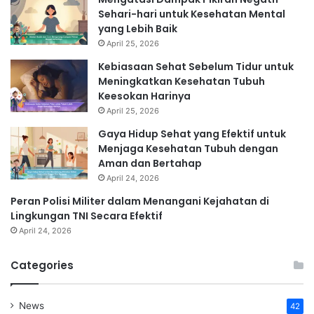
Sehari-hari untuk Kesehatan Mental
yang Lebih Baik
April 25, 2026
Kebiasaan Sehat Sebelum Tidur untuk
Meningkatkan Kesehatan Tubuh
Keesokan Harinya
April 25, 2026
Gaya Hidup Sehat yang Efektif untuk
Menjaga Kesehatan Tubuh dengan
Aman dan Bertahap
April 24, 2026
Peran Polisi Militer dalam Menangani Kejahatan di
Lingkungan TNI Secara Efektif
April 24, 2026
Categories
News
42