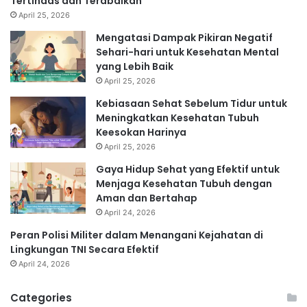
Tertindas dan Terabaikan
April 25, 2026
Mengatasi Dampak Pikiran Negatif
Sehari-hari untuk Kesehatan Mental
yang Lebih Baik
April 25, 2026
Kebiasaan Sehat Sebelum Tidur untuk
Meningkatkan Kesehatan Tubuh
Keesokan Harinya
April 25, 2026
Gaya Hidup Sehat yang Efektif untuk
Menjaga Kesehatan Tubuh dengan
Aman dan Bertahap
April 24, 2026
Peran Polisi Militer dalam Menangani Kejahatan di
Lingkungan TNI Secara Efektif
April 24, 2026
Categories