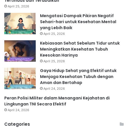
Tertindas dan Terabaikan
April 25, 2026
Mengatasi Dampak Pikiran Negatif
Sehari-hari untuk Kesehatan Mental
yang Lebih Baik
April 25, 2026
Kebiasaan Sehat Sebelum Tidur untuk
Meningkatkan Kesehatan Tubuh
Keesokan Harinya
April 25, 2026
Gaya Hidup Sehat yang Efektif untuk
Menjaga Kesehatan Tubuh dengan
Aman dan Bertahap
April 24, 2026
Peran Polisi Militer dalam Menangani Kejahatan di
Lingkungan TNI Secara Efektif
April 24, 2026
Categories