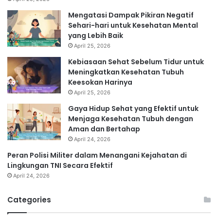
Mengatasi Dampak Pikiran Negatif
Sehari-hari untuk Kesehatan Mental
yang Lebih Baik
April 25, 2026
Kebiasaan Sehat Sebelum Tidur untuk
Meningkatkan Kesehatan Tubuh
Keesokan Harinya
April 25, 2026
Gaya Hidup Sehat yang Efektif untuk
Menjaga Kesehatan Tubuh dengan
Aman dan Bertahap
April 24, 2026
Peran Polisi Militer dalam Menangani Kejahatan di
Lingkungan TNI Secara Efektif
April 24, 2026
Categories