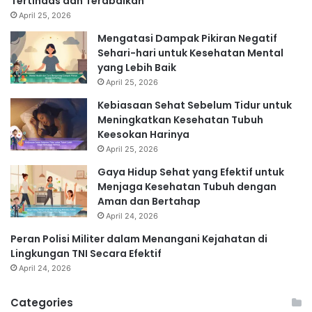
Tertindas dan Terabaikan
April 25, 2026
Mengatasi Dampak Pikiran Negatif
Sehari-hari untuk Kesehatan Mental
yang Lebih Baik
April 25, 2026
Kebiasaan Sehat Sebelum Tidur untuk
Meningkatkan Kesehatan Tubuh
Keesokan Harinya
April 25, 2026
Gaya Hidup Sehat yang Efektif untuk
Menjaga Kesehatan Tubuh dengan
Aman dan Bertahap
April 24, 2026
Peran Polisi Militer dalam Menangani Kejahatan di
Lingkungan TNI Secara Efektif
April 24, 2026
Categories