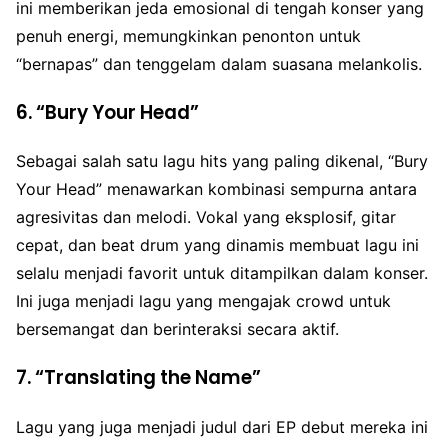
ini memberikan jeda emosional di tengah konser yang
penuh energi, memungkinkan penonton untuk
“bernapas” dan tenggelam dalam suasana melankolis.
6.
“Bury Your Head”
Sebagai salah satu lagu hits yang paling dikenal, “Bury
Your Head” menawarkan kombinasi sempurna antara
agresivitas dan melodi. Vokal yang eksplosif, gitar
cepat, dan beat drum yang dinamis membuat lagu ini
selalu menjadi favorit untuk ditampilkan dalam konser.
Ini juga menjadi lagu yang mengajak crowd untuk
bersemangat dan berinteraksi secara aktif.
7.
“Translating the Name”
Lagu yang juga menjadi judul dari EP debut mereka ini