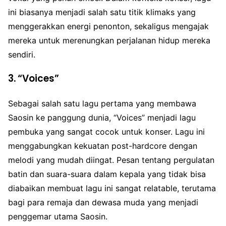
ini biasanya menjadi salah satu titik klimaks yang
menggerakkan energi penonton, sekaligus mengajak
mereka untuk merenungkan perjalanan hidup mereka
sendiri.
3.
“Voices”
Sebagai salah satu lagu pertama yang membawa
Saosin ke panggung dunia, “Voices” menjadi lagu
pembuka yang sangat cocok untuk konser. Lagu ini
menggabungkan kekuatan post-hardcore dengan
melodi yang mudah diingat. Pesan tentang pergulatan
batin dan suara-suara dalam kepala yang tidak bisa
diabaikan membuat lagu ini sangat relatable, terutama
bagi para remaja dan dewasa muda yang menjadi
penggemar utama Saosin.