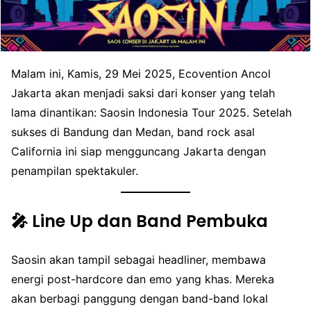
Malam ini, Kamis, 29 Mei 2025, Ecovention Ancol
Jakarta akan menjadi saksi dari konser yang telah
lama dinantikan: Saosin Indonesia Tour 2025. Setelah
sukses di Bandung dan Medan, band rock asal
California ini siap mengguncang Jakarta dengan
penampilan spektakuler.
🎤 Line Up dan Band Pembuka
Saosin akan tampil sebagai headliner, membawa
energi post-hardcore dan emo yang khas. Mereka
akan berbagi panggung dengan band-band lokal