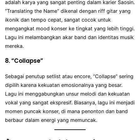
adalah karya yang sangat penting dalam karier Saosin.
“Translating the Name” dikenal dengan riff gitar yang
ikonik dan tempo cepat, sangat cocok untuk
mengangkat mood konser ke tingkat yang lebih tinggi.
Lagu ini melambangkan akar band dan identitas musik
mereka.
8.
“Collapse”
Sebagai penutup setlist atau encore, “Collapse” sering
dipilih karena kekuatan emosionalnya yang besar.
Lagu ini menggabungkan unsur melodi dan kekuatan
vokal yang sangat ekspresif. Biasanya, lagu ini menjadi
momen puncak konser, di mana penonton dan band
berbaur dalam energi yang memuncak.