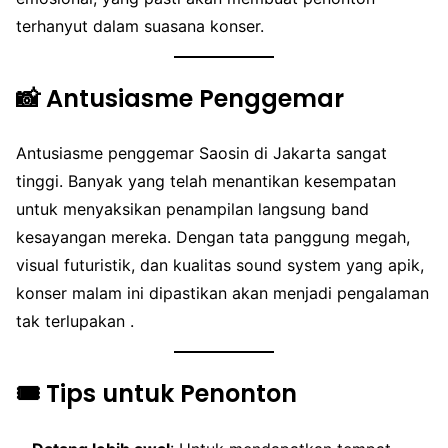
terhanyut dalam suasana konser.
📸 Antusiasme Penggemar
Antusiasme penggemar Saosin di Jakarta sangat
tinggi. Banyak yang telah menantikan kesempatan
untuk menyaksikan penampilan langsung band
kesayangan mereka. Dengan tata panggung megah,
visual futuristik, dan kualitas sound system yang apik,
konser malam ini dipastikan akan menjadi pengalaman
tak terlupakan .
🎟️ Tips untuk Penonton