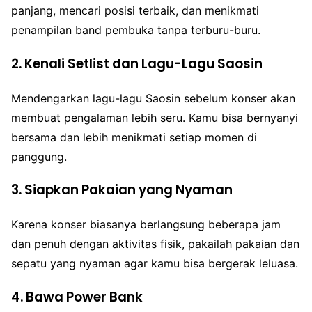
panjang, mencari posisi terbaik, dan menikmati
penampilan band pembuka tanpa terburu-buru.
2.
Kenali Setlist dan Lagu-Lagu Saosin
Mendengarkan lagu-lagu Saosin sebelum konser akan
membuat pengalaman lebih seru. Kamu bisa bernyanyi
bersama dan lebih menikmati setiap momen di
panggung.
3.
Siapkan Pakaian yang Nyaman
Karena konser biasanya berlangsung beberapa jam
dan penuh dengan aktivitas fisik, pakailah pakaian dan
sepatu yang nyaman agar kamu bisa bergerak leluasa.
4.
Bawa Power Bank