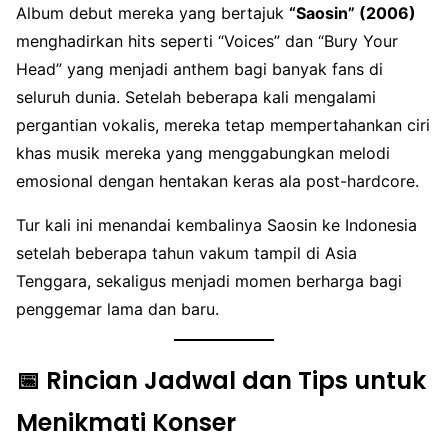
Album debut mereka yang bertajuk
“Saosin” (2006)
menghadirkan hits seperti “Voices” dan “Bury Your
Head” yang menjadi anthem bagi banyak fans di
seluruh dunia. Setelah beberapa kali mengalami
pergantian vokalis, mereka tetap mempertahankan ciri
khas musik mereka yang menggabungkan melodi
emosional dengan hentakan keras ala post-hardcore.
Tur kali ini menandai kembalinya Saosin ke Indonesia
setelah beberapa tahun vakum tampil di Asia
Tenggara, sekaligus menjadi momen berharga bagi
penggemar lama dan baru.
📅 Rincian Jadwal dan Tips untuk
Menikmati Konser