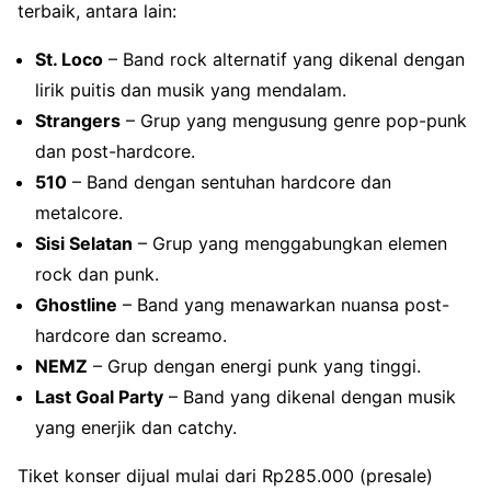
terbaik, antara lain:
St. Loco
– Band rock alternatif yang dikenal dengan
lirik puitis dan musik yang mendalam.
Strangers
– Grup yang mengusung genre pop-punk
dan post-hardcore.
510
– Band dengan sentuhan hardcore dan
metalcore.
Sisi Selatan
– Grup yang menggabungkan elemen
rock dan punk.
Ghostline
– Band yang menawarkan nuansa post-
hardcore dan screamo.
NEMZ
– Grup dengan energi punk yang tinggi.
Last Goal Party
– Band yang dikenal dengan musik
yang enerjik dan catchy.
Tiket konser dijual mulai dari Rp285.000 (presale)