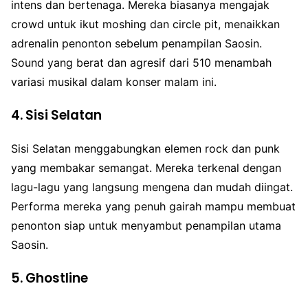
intens dan bertenaga. Mereka biasanya mengajak
crowd untuk ikut moshing dan circle pit, menaikkan
adrenalin penonton sebelum penampilan Saosin.
Sound yang berat dan agresif dari 510 menambah
variasi musikal dalam konser malam ini.
4.
Sisi Selatan
Sisi Selatan menggabungkan elemen rock dan punk
yang membakar semangat. Mereka terkenal dengan
lagu-lagu yang langsung mengena dan mudah diingat.
Performa mereka yang penuh gairah mampu membuat
penonton siap untuk menyambut penampilan utama
Saosin.
5.
Ghostline