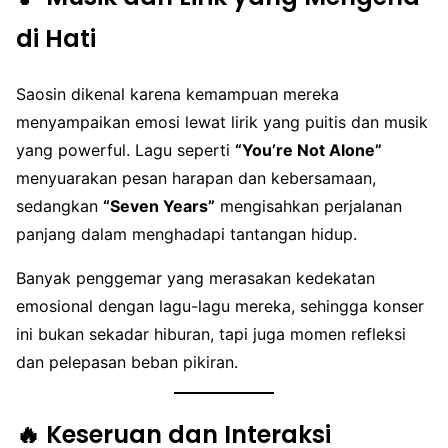
di Hati
Saosin dikenal karena kemampuan mereka
menyampaikan emosi lewat lirik yang puitis dan musik
yang powerful. Lagu seperti
“You’re Not Alone”
menyuarakan pesan harapan dan kebersamaan,
sedangkan
“Seven Years”
mengisahkan perjalanan
panjang dalam menghadapi tantangan hidup.
Banyak penggemar yang merasakan kedekatan
emosional dengan lagu-lagu mereka, sehingga konser
ini bukan sekadar hiburan, tapi juga momen refleksi
dan pelepasan beban pikiran.
🔥 Keseruan dan Interaksi