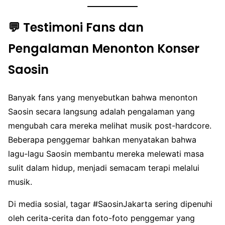
💬 Testimoni Fans dan
Pengalaman Menonton Konser
Saosin
Banyak fans yang menyebutkan bahwa menonton
Saosin secara langsung adalah pengalaman yang
mengubah cara mereka melihat musik post-hardcore.
Beberapa penggemar bahkan menyatakan bahwa
lagu-lagu Saosin membantu mereka melewati masa
sulit dalam hidup, menjadi semacam terapi melalui
musik.
Di media sosial, tagar #SaosinJakarta sering dipenuhi
oleh cerita-cerita dan foto-foto penggemar yang