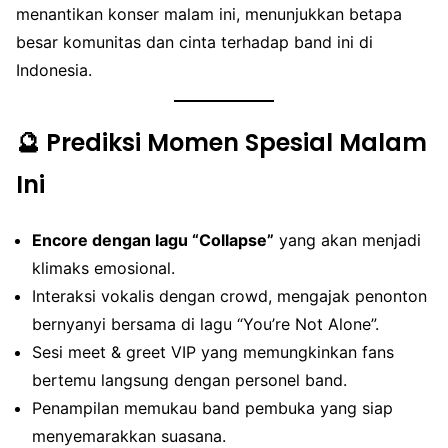
menantikan konser malam ini, menunjukkan betapa
besar komunitas dan cinta terhadap band ini di
Indonesia.
🔮 Prediksi Momen Spesial Malam
Ini
Encore dengan lagu “Collapse”
yang akan menjadi
klimaks emosional.
Interaksi vokalis dengan crowd, mengajak penonton
bernyanyi bersama di lagu “You’re Not Alone”.
Sesi meet & greet VIP yang memungkinkan fans
bertemu langsung dengan personel band.
Penampilan memukau band pembuka yang siap
menyemarakkan suasana.