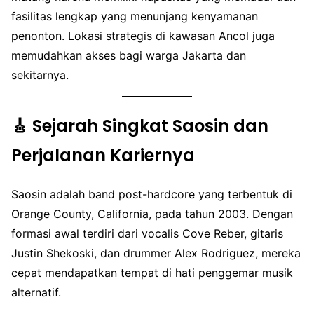
fasilitas lengkap yang menunjang kenyamanan
penonton. Lokasi strategis di kawasan Ancol juga
memudahkan akses bagi warga Jakarta dan
sekitarnya.
🎸 Sejarah Singkat Saosin dan
Perjalanan Kariernya
Saosin adalah band post-hardcore yang terbentuk di
Orange County, California, pada tahun 2003. Dengan
formasi awal terdiri dari vocalis Cove Reber, gitaris
Justin Shekoski, dan drummer Alex Rodriguez, mereka
cepat mendapatkan tempat di hati penggemar musik
alternatif.