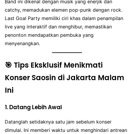
Band ini dikenal dengan musik yang enerjik dan
catchy, memadukan elemen pop-punk dengan rock.
Last Goal Party memiliki ciri khas dalam penampilan
live yang interaktif dan menghibur, memastikan
penonton mendapatkan pembuka yang
menyenangkan.
🎯 Tips Eksklusif Menikmati
Konser Saosin di Jakarta Malam
Ini
1.
Datang Lebih Awal
Datanglah setidaknya satu jam sebelum konser
dimulai. Ini memberi waktu untuk menghindari antrean