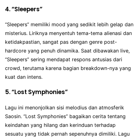
4.
“Sleepers”
“Sleepers” memiliki mood yang sedikit lebih gelap dan
misterius. Liriknya menyentuh tema-tema alienasi dan
ketidakpastian, sangat pas dengan genre post-
hardcore yang penuh dinamika. Saat dibawakan live,
“Sleepers” sering mendapat respons antusias dari
crowd, terutama karena bagian breakdown-nya yang
kuat dan intens.
5.
“Lost Symphonies”
Lagu ini menonjolkan sisi melodius dan atmosferik
Saosin. “Lost Symphonies” bagaikan cerita tentang
keindahan yang hilang dan kerinduan terhadap
sesuatu yang tidak pernah sepenuhnya dimiliki. Lagu