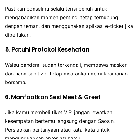
Pastikan ponselmu selalu terisi penuh untuk
mengabadikan momen penting, tetap terhubung
dengan teman, dan menggunakan aplikasi e-ticket jika
diperlukan.
5.
Patuhi Protokol Kesehatan
Walau pandemi sudah terkendali, membawa masker
dan hand sanitizer tetap disarankan demi keamanan
bersama.
6.
Manfaatkan Sesi Meet & Greet
Jika kamu membeli tiket VIP, jangan lewatkan
kesempatan bertemu langsung dengan Saosin.
Persiapkan pertanyaan atau kata-kata untuk
mengungkapkan apresiasi kamu.