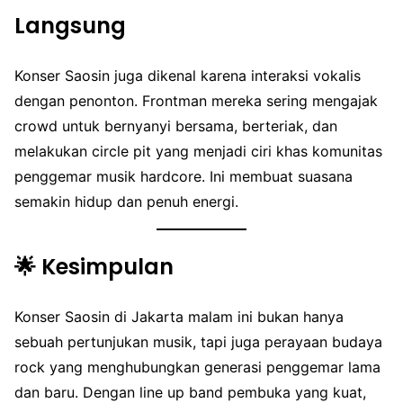
Langsung
Konser Saosin juga dikenal karena interaksi vokalis
dengan penonton. Frontman mereka sering mengajak
crowd untuk bernyanyi bersama, berteriak, dan
melakukan circle pit yang menjadi ciri khas komunitas
penggemar musik hardcore. Ini membuat suasana
semakin hidup dan penuh energi.
🌟 Kesimpulan
Konser Saosin di Jakarta malam ini bukan hanya
sebuah pertunjukan musik, tapi juga perayaan budaya
rock yang menghubungkan generasi penggemar lama
dan baru. Dengan line up band pembuka yang kuat,