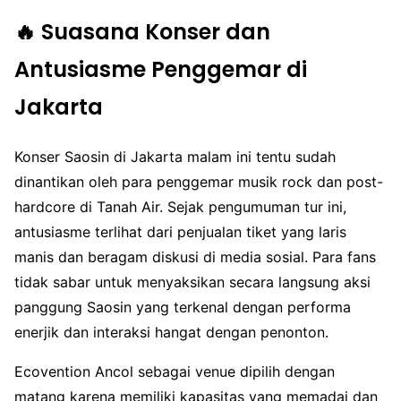
🔥 Suasana Konser dan
Antusiasme Penggemar di
Jakarta
Konser Saosin di Jakarta malam ini tentu sudah
dinantikan oleh para penggemar musik rock dan post-
hardcore di Tanah Air. Sejak pengumuman tur ini,
antusiasme terlihat dari penjualan tiket yang laris
manis dan beragam diskusi di media sosial. Para fans
tidak sabar untuk menyaksikan secara langsung aksi
panggung Saosin yang terkenal dengan performa
enerjik dan interaksi hangat dengan penonton.
Ecovention Ancol sebagai venue dipilih dengan
matang karena memiliki kapasitas yang memadai dan