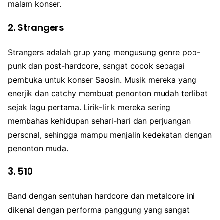
malam konser.
2.
Strangers
Strangers adalah grup yang mengusung genre pop-
punk dan post-hardcore, sangat cocok sebagai
pembuka untuk konser Saosin. Musik mereka yang
enerjik dan catchy membuat penonton mudah terlibat
sejak lagu pertama. Lirik-lirik mereka sering
membahas kehidupan sehari-hari dan perjuangan
personal, sehingga mampu menjalin kedekatan dengan
penonton muda.
3.
510
Band dengan sentuhan hardcore dan metalcore ini
dikenal dengan performa panggung yang sangat