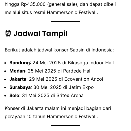
hingga Rp435.000 (general sale), dan dapat dibeli
melalui situs resmi Hammersonic Festival .
⏰ Jadwal Tampil
Berikut adalah jadwal konser Saosin di Indonesia:
Bandung
: 24 Mei 2025 di Bikasoga Indoor Hall
Medan
: 25 Mei 2025 di Pardede Hall
Jakarta
: 29 Mei 2025 di Ecovention Ancol
Surabaya
: 30 Mei 2025 di Jatim Expo
Solo
: 31 Mei 2025 di Sritex Arena
Konser di Jakarta malam ini menjadi bagian dari
perayaan 10 tahun Hammersonic Festival .