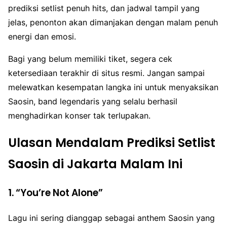
prediksi setlist penuh hits, dan jadwal tampil yang
jelas, penonton akan dimanjakan dengan malam penuh
energi dan emosi.
Bagi yang belum memiliki tiket, segera cek
ketersediaan terakhir di situs resmi. Jangan sampai
melewatkan kesempatan langka ini untuk menyaksikan
Saosin, band legendaris yang selalu berhasil
menghadirkan konser tak terlupakan.
Ulasan Mendalam Prediksi Setlist
Saosin di Jakarta Malam Ini
1.
“You’re Not Alone”
Lagu ini sering dianggap sebagai anthem Saosin yang