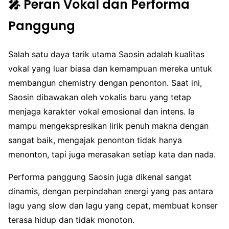
🎤 Peran Vokal dan Performa
Panggung
Salah satu daya tarik utama Saosin adalah kualitas
vokal yang luar biasa dan kemampuan mereka untuk
membangun chemistry dengan penonton. Saat ini,
Saosin dibawakan oleh vokalis baru yang tetap
menjaga karakter vokal emosional dan intens. Ia
mampu mengekspresikan lirik penuh makna dengan
sangat baik, mengajak penonton tidak hanya
menonton, tapi juga merasakan setiap kata dan nada.
Performa panggung Saosin juga dikenal sangat
dinamis, dengan perpindahan energi yang pas antara
lagu yang slow dan lagu yang cepat, membuat konser
terasa hidup dan tidak monoton.