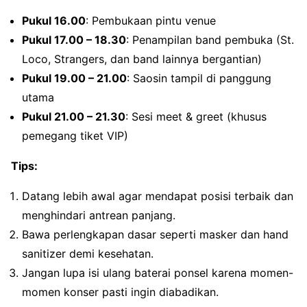
Pukul 16.00
: Pembukaan pintu venue
Pukul 17.00 – 18.30
: Penampilan band pembuka (St.
Loco, Strangers, dan band lainnya bergantian)
Pukul 19.00 – 21.00
: Saosin tampil di panggung
utama
Pukul 21.00 – 21.30
: Sesi meet & greet (khusus
pemegang tiket VIP)
Tips:
Datang lebih awal agar mendapat posisi terbaik dan
menghindari antrean panjang.
Bawa perlengkapan dasar seperti masker dan hand
sanitizer demi kesehatan.
Jangan lupa isi ulang baterai ponsel karena momen-
momen konser pasti ingin diabadikan.