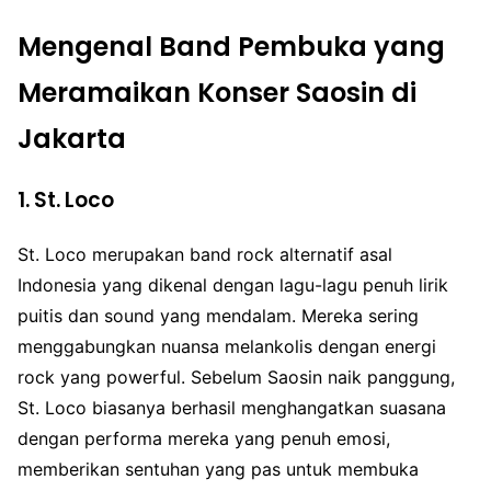
Mengenal Band Pembuka yang
Meramaikan Konser Saosin di
Jakarta
1.
St. Loco
St. Loco merupakan band rock alternatif asal
Indonesia yang dikenal dengan lagu-lagu penuh lirik
puitis dan sound yang mendalam. Mereka sering
menggabungkan nuansa melankolis dengan energi
rock yang powerful. Sebelum Saosin naik panggung,
St. Loco biasanya berhasil menghangatkan suasana
dengan performa mereka yang penuh emosi,
memberikan sentuhan yang pas untuk membuka