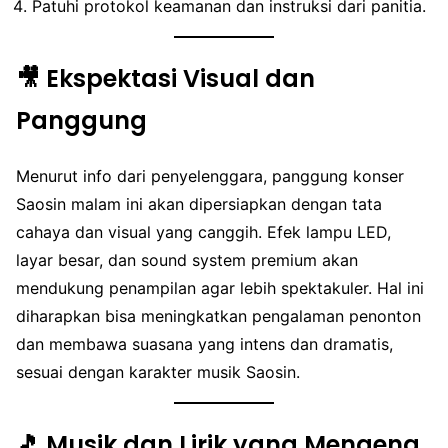
Patuhi protokol keamanan dan instruksi dari panitia.
🎥 Ekspektasi Visual dan
Panggung
Menurut info dari penyelenggara, panggung konser
Saosin malam ini akan dipersiapkan dengan tata
cahaya dan visual yang canggih. Efek lampu LED,
layar besar, dan sound system premium akan
mendukung penampilan agar lebih spektakuler. Hal ini
diharapkan bisa meningkatkan pengalaman penonton
dan membawa suasana yang intens dan dramatis,
sesuai dengan karakter musik Saosin.
🎵 Musik dan Lirik yang Mengena