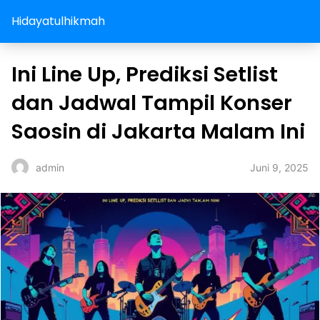
Hidayatulhikmah
Ini Line Up, Prediksi Setlist
dan Jadwal Tampil Konser
Saosin di Jakarta Malam Ini
Juni 9, 2025
admin