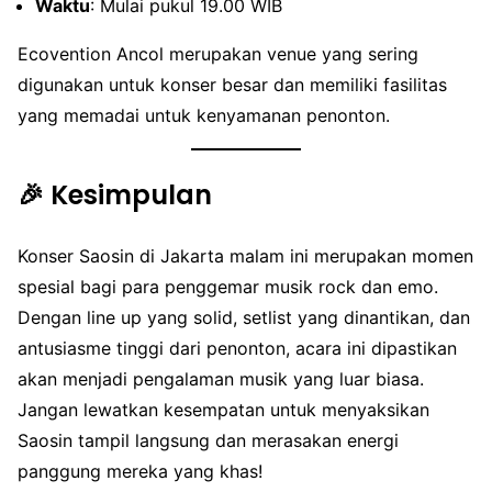
Waktu
: Mulai pukul 19.00 WIB
Ecovention Ancol merupakan venue yang sering
digunakan untuk konser besar dan memiliki fasilitas
yang memadai untuk kenyamanan penonton.
🎉 Kesimpulan
Konser Saosin di Jakarta malam ini merupakan momen
spesial bagi para penggemar musik rock dan emo.
Dengan line up yang solid, setlist yang dinantikan, dan
antusiasme tinggi dari penonton, acara ini dipastikan
akan menjadi pengalaman musik yang luar biasa.
Jangan lewatkan kesempatan untuk menyaksikan
Saosin tampil langsung dan merasakan energi
panggung mereka yang khas!