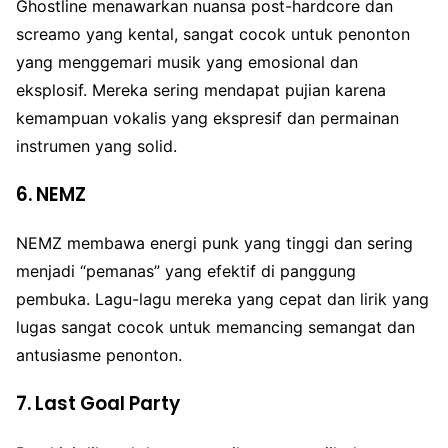
Ghostline menawarkan nuansa post-hardcore dan
screamo yang kental, sangat cocok untuk penonton
yang menggemari musik yang emosional dan
eksplosif. Mereka sering mendapat pujian karena
kemampuan vokalis yang ekspresif dan permainan
instrumen yang solid.
6.
NEMZ
NEMZ membawa energi punk yang tinggi dan sering
menjadi “pemanas” yang efektif di panggung
pembuka. Lagu-lagu mereka yang cepat dan lirik yang
lugas sangat cocok untuk memancing semangat dan
antusiasme penonton.
7.
Last Goal Party