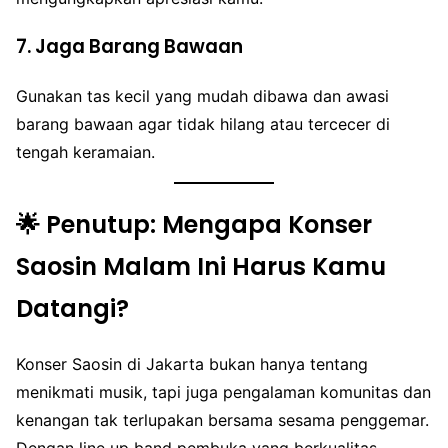
7.
Jaga Barang Bawaan
Gunakan tas kecil yang mudah dibawa dan awasi
barang bawaan agar tidak hilang atau tercecer di
tengah keramaian.
🌟 Penutup: Mengapa Konser
Saosin Malam Ini Harus Kamu
Datangi?
Konser Saosin di Jakarta bukan hanya tentang
menikmati musik, tapi juga pengalaman komunitas dan
kenangan tak terlupakan bersama sesama penggemar.
Dengan line up band pembuka yang berkualitas,