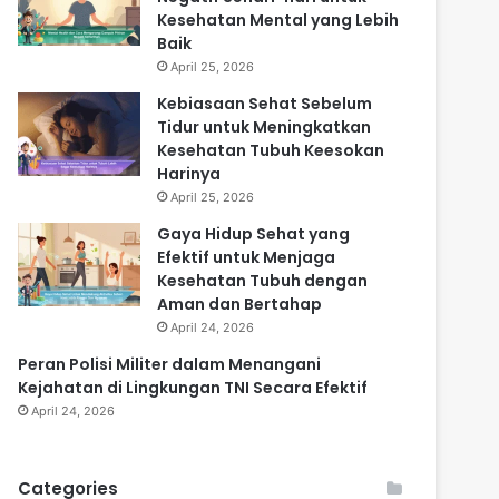
Kesehatan Mental yang Lebih
Baik
April 25, 2026
Kebiasaan Sehat Sebelum
Tidur untuk Meningkatkan
Kesehatan Tubuh Keesokan
Harinya
April 25, 2026
Gaya Hidup Sehat yang
Efektif untuk Menjaga
Kesehatan Tubuh dengan
Aman dan Bertahap
April 24, 2026
Peran Polisi Militer dalam Menangani
Kejahatan di Lingkungan TNI Secara Efektif
April 24, 2026
Categories