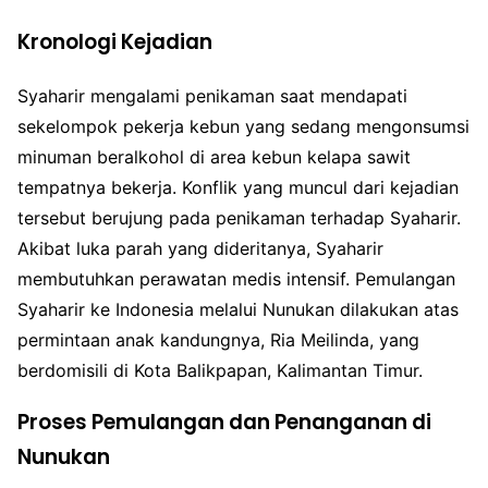
Kronologi Kejadian
Syaharir mengalami penikaman saat mendapati
sekelompok pekerja kebun yang sedang mengonsumsi
minuman beralkohol di area kebun kelapa sawit
tempatnya bekerja. Konflik yang muncul dari kejadian
tersebut berujung pada penikaman terhadap Syaharir.
Akibat luka parah yang dideritanya, Syaharir
membutuhkan perawatan medis intensif. Pemulangan
Syaharir ke Indonesia melalui Nunukan dilakukan atas
permintaan anak kandungnya, Ria Meilinda, yang
berdomisili di Kota Balikpapan, Kalimantan Timur.
Proses Pemulangan dan Penanganan di
Nunukan