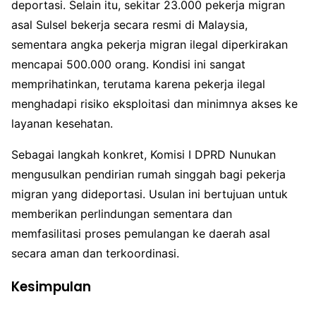
deportasi. Selain itu, sekitar 23.000 pekerja migran
asal Sulsel bekerja secara resmi di Malaysia,
sementara angka pekerja migran ilegal diperkirakan
mencapai 500.000 orang. Kondisi ini sangat
memprihatinkan, terutama karena pekerja ilegal
menghadapi risiko eksploitasi dan minimnya akses ke
layanan kesehatan.
Sebagai langkah konkret, Komisi I DPRD Nunukan
mengusulkan pendirian rumah singgah bagi pekerja
migran yang dideportasi. Usulan ini bertujuan untuk
memberikan perlindungan sementara dan
memfasilitasi proses pemulangan ke daerah asal
secara aman dan terkoordinasi.
Kesimpulan