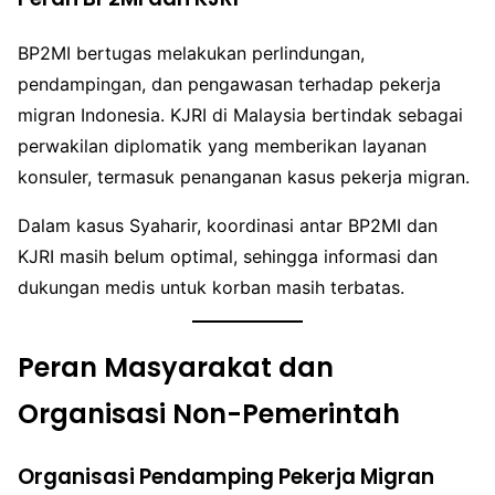
BP2MI bertugas melakukan perlindungan,
pendampingan, dan pengawasan terhadap pekerja
migran Indonesia. KJRI di Malaysia bertindak sebagai
perwakilan diplomatik yang memberikan layanan
konsuler, termasuk penanganan kasus pekerja migran.
Dalam kasus Syaharir, koordinasi antar BP2MI dan
KJRI masih belum optimal, sehingga informasi dan
dukungan medis untuk korban masih terbatas.
Peran Masyarakat dan
Organisasi Non-Pemerintah
Organisasi Pendamping Pekerja Migran