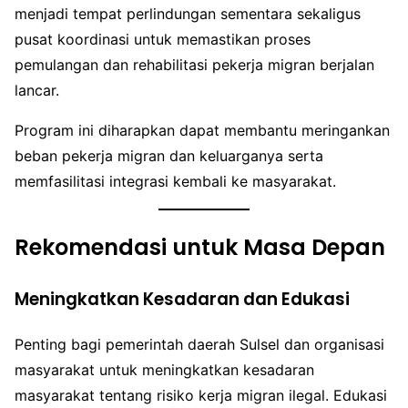
menjadi tempat perlindungan sementara sekaligus
pusat koordinasi untuk memastikan proses
pemulangan dan rehabilitasi pekerja migran berjalan
lancar.
Program ini diharapkan dapat membantu meringankan
beban pekerja migran dan keluarganya serta
memfasilitasi integrasi kembali ke masyarakat.
Rekomendasi untuk Masa Depan
Meningkatkan Kesadaran dan Edukasi
Penting bagi pemerintah daerah Sulsel dan organisasi
masyarakat untuk meningkatkan kesadaran
masyarakat tentang risiko kerja migran ilegal. Edukasi