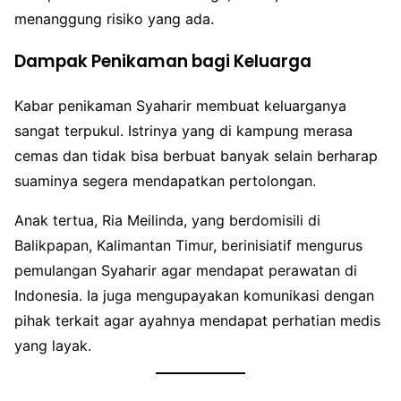
menanggung risiko yang ada.
Dampak Penikaman bagi Keluarga
Kabar penikaman Syaharir membuat keluarganya
sangat terpukul. Istrinya yang di kampung merasa
cemas dan tidak bisa berbuat banyak selain berharap
suaminya segera mendapatkan pertolongan.
Anak tertua, Ria Meilinda, yang berdomisili di
Balikpapan, Kalimantan Timur, berinisiatif mengurus
pemulangan Syaharir agar mendapat perawatan di
Indonesia. Ia juga mengupayakan komunikasi dengan
pihak terkait agar ayahnya mendapat perhatian medis
yang layak.