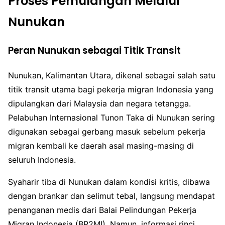
Proses Pemulangan Melalui
Nunukan
Peran Nunukan sebagai Titik Transit
Nunukan, Kalimantan Utara, dikenal sebagai salah satu
titik transit utama bagi pekerja migran Indonesia yang
dipulangkan dari Malaysia dan negara tetangga.
Pelabuhan Internasional Tunon Taka di Nunukan sering
digunakan sebagai gerbang masuk sebelum pekerja
migran kembali ke daerah asal masing-masing di
seluruh Indonesia.
Syaharir tiba di Nunukan dalam kondisi kritis, dibawa
dengan brankar dan selimut tebal, langsung mendapat
penanganan medis dari Balai Pelindungan Pekerja
Migran Indonesia (BP2MI). Namun, informasi rinci