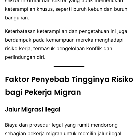
sektor informal dan sektor yang tidak memerlukan
keterampilan khusus, seperti buruh kebun dan buruh
bangunan.
Keterbatasan keterampilan dan pengetahuan ini juga
berdampak pada kemampuan mereka menghadapi
risiko kerja, termasuk pengelolaan konflik dan
perlindungan diri.
Faktor Penyebab Tingginya Risiko
bagi Pekerja Migran
Jalur Migrasi Ilegal
Biaya dan prosedur legal yang rumit mendorong
sebagian pekerja migran untuk memilih jalur ilegal