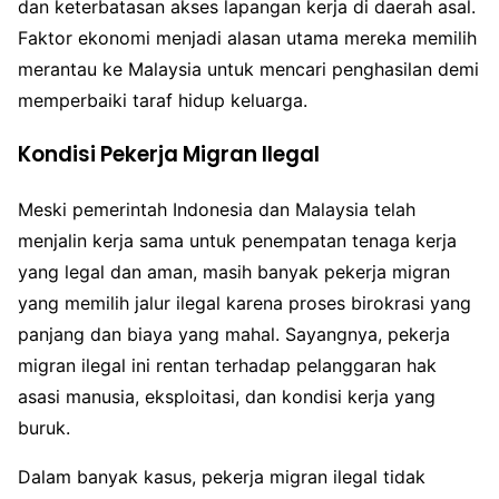
dan keterbatasan akses lapangan kerja di daerah asal.
Faktor ekonomi menjadi alasan utama mereka memilih
merantau ke Malaysia untuk mencari penghasilan demi
memperbaiki taraf hidup keluarga.
Kondisi Pekerja Migran Ilegal
Meski pemerintah Indonesia dan Malaysia telah
menjalin kerja sama untuk penempatan tenaga kerja
yang legal dan aman, masih banyak pekerja migran
yang memilih jalur ilegal karena proses birokrasi yang
panjang dan biaya yang mahal. Sayangnya, pekerja
migran ilegal ini rentan terhadap pelanggaran hak
asasi manusia, eksploitasi, dan kondisi kerja yang
buruk.
Dalam banyak kasus, pekerja migran ilegal tidak