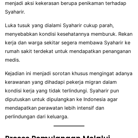
menjadi aksi kekerasan berupa penikaman terhadap
Syaharir.
Luka tusuk yang dialami Syaharir cukup parah,
menyebabkan kondisi kesehatannya memburuk. Rekan
kerja dan warga sekitar segera membawa Syaharir ke
rumah sakit terdekat untuk mendapatkan penanganan
medis.
Kejadian ini menjadi sorotan khusus mengingat adanya
kerawanan yang dihadapi pekerja migran dalam
kondisi kerja yang tidak terlindungi. Syaharir pun
diputuskan untuk dipulangkan ke Indonesia agar
mendapatkan perawatan lebih intensif dan
perlindungan dari keluarga.