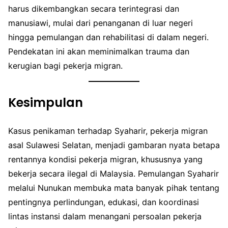
harus dikembangkan secara terintegrasi dan
manusiawi, mulai dari penanganan di luar negeri
hingga pemulangan dan rehabilitasi di dalam negeri.
Pendekatan ini akan meminimalkan trauma dan
kerugian bagi pekerja migran.
Kesimpulan
Kasus penikaman terhadap Syaharir, pekerja migran
asal Sulawesi Selatan, menjadi gambaran nyata betapa
rentannya kondisi pekerja migran, khususnya yang
bekerja secara ilegal di Malaysia. Pemulangan Syaharir
melalui Nunukan membuka mata banyak pihak tentang
pentingnya perlindungan, edukasi, dan koordinasi
lintas instansi dalam menangani persoalan pekerja