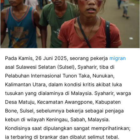
Pada Kamis, 26 Juni 2025, seorang pekerja
migran
asal Sulawesi Selatan (Sulsel), Syaharir, tiba di
Pelabuhan Internasional Tunon Taka, Nunukan,
Kalimantan Utara, dalam kondisi kritis akibat luka
tusukan yang dialaminya di Malaysia. Syaharir, warga
Desa Matuju, Kecamatan Awangpone, Kabupaten
Bone, Sulsel, sebelumnya bekerja sebagai penjaga
kebun di wilayah Keningau, Sabah, Malaysia.
Kondisinya saat dipulangkan sangat memprihatinkan;
ia terbaring di brankar dan dibalut selimut tebal.