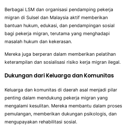
Berbagai LSM dan organisasi pendamping pekerja
migran di Sulsel dan Malaysia aktif memberikan
bantuan hukum, edukasi, dan pendampingan sosial
bagi pekerja migran, terutama yang menghadapi
masalah hukum dan kekerasan.
Mereka juga berperan dalam memberikan pelatihan
keterampilan dan sosialisasi risiko kerja migran ilegal.
Dukungan dari Keluarga dan Komunitas
Keluarga dan komunitas di daerah asal menjadi pilar
penting dalam mendukung pekerja migran yang
mengalami kesulitan. Mereka membantu dalam proses
pemulangan, memberikan dukungan psikologis, dan
mengupayakan rehabilitasi sosial.