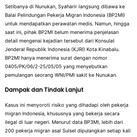
Setibanya di Nunukan, Syaharir langsung dibawa ke
Balai Pelindungan Pekerja Migran Indonesia (BP2MI)
untuk mendapatkan perawatan medis. Namun, hingga
saat ini, pihak BP2MI belum menerima penjelasan
detail mengenai kejadian tersebut dari Konsulat
Jenderal Republik Indonesia (KJRI) Kota Kinabalu.
BP2MI hanya menerima surat dengan nomor
0405/PK/06/2-25/05/05 yang menyebutkan
pemulangan seorang WNI/PMI sakit ke Nunukan.
Dampak dan Tindak Lanjut
Kasus ini menyoroti risiko yang dihadapi oleh pekerja
migran Indonesia, khususnya yang bekerja secara
ilegal di luar negeri. Menurut data BP3MI, lebih dari
200 pekerja migran asal Sulsel dipulangkan setiap kali