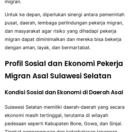
migran.
Untuk ke depan, diperlukan sinergi antara pemerintah
pusat, daerah, lembaga perlindungan pekerja migran,
dan masyarakat agar risiko yang dihadapi pekerja
migran dapat diminimalkan dan mereka bisa bekerja
dengan aman, layak, dan bermartabat.
Profil Sosial dan Ekonomi Pekerja
Migran Asal Sulawesi Selatan
Kondisi Sosial dan Ekonomi di Daerah Asal
Sulawesi Selatan memiliki daerah-daerah yang secara
ekonomi masih tertinggal, terutama di wilayah
pedesaan seperti Kabupaten Bone, Gowa, dan Sinjai.
Tingkat pengangguran dan keterbatasan lapangan