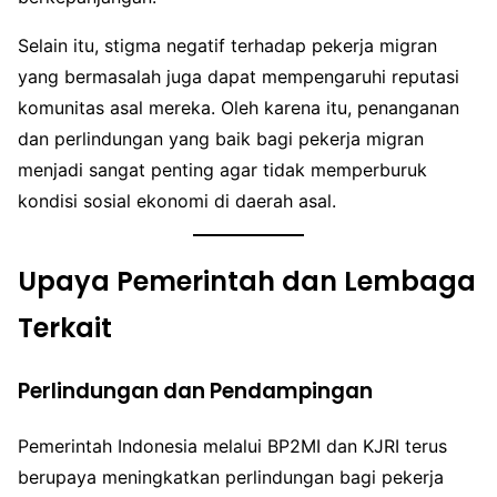
Selain itu, stigma negatif terhadap pekerja migran
yang bermasalah juga dapat mempengaruhi reputasi
komunitas asal mereka. Oleh karena itu, penanganan
dan perlindungan yang baik bagi pekerja migran
menjadi sangat penting agar tidak memperburuk
kondisi sosial ekonomi di daerah asal.
Upaya Pemerintah dan Lembaga
Terkait
Perlindungan dan Pendampingan
Pemerintah Indonesia melalui BP2MI dan KJRI terus
berupaya meningkatkan perlindungan bagi pekerja