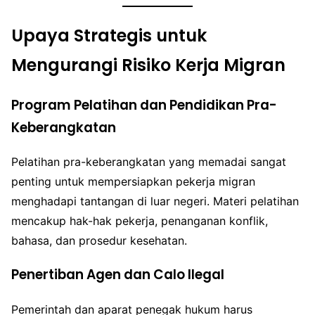
Upaya Strategis untuk
Mengurangi Risiko Kerja Migran
Program Pelatihan dan Pendidikan Pra-
Keberangkatan
Pelatihan pra-keberangkatan yang memadai sangat
penting untuk mempersiapkan pekerja migran
menghadapi tantangan di luar negeri. Materi pelatihan
mencakup hak-hak pekerja, penanganan konflik,
bahasa, dan prosedur kesehatan.
Penertiban Agen dan Calo Ilegal
Pemerintah dan aparat penegak hukum harus