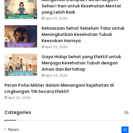
Sehari-hari untuk Kesehatan Mental
yang Lebih Baik
April 25, 2026
Kebiasaan Sehat Sebelum Tidur untuk
Meningkatkan Kesehatan Tubuh
Keesokan Harinya
April 25, 2026
Gaya Hidup Sehat yang Efektif untuk
Menjaga Kesehatan Tubuh dengan
Aman dan Bertahap
April 24, 2026
Peran Polisi Militer dalam Menangani Kejahatan di
Lingkungan TNI Secara Efektif
April 24, 2026
Categories
News
42