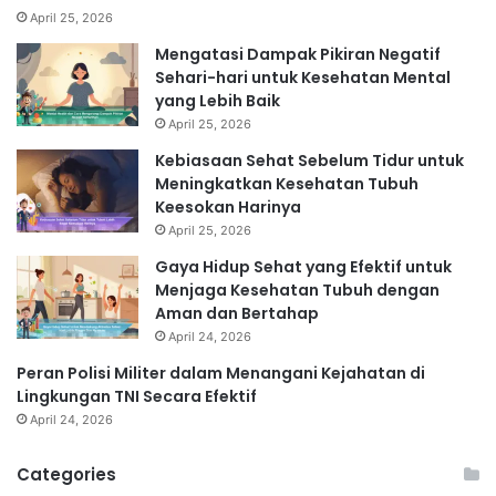
April 25, 2026
Mengatasi Dampak Pikiran Negatif
Sehari-hari untuk Kesehatan Mental
yang Lebih Baik
April 25, 2026
Kebiasaan Sehat Sebelum Tidur untuk
Meningkatkan Kesehatan Tubuh
Keesokan Harinya
April 25, 2026
Gaya Hidup Sehat yang Efektif untuk
Menjaga Kesehatan Tubuh dengan
Aman dan Bertahap
April 24, 2026
Peran Polisi Militer dalam Menangani Kejahatan di
Lingkungan TNI Secara Efektif
April 24, 2026
Categories