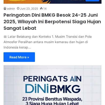
admin
Juni 23, 2025
14
Peringatan Dini BMKG Besok 24-25 Juni
2025, Wilayah Ini Berpotensi Siaga Hujan
Sangat Lebat
📅 Latar Belakang dan Konteks 1. Musim Transisi dan Pola
Atmosfer Peralihan antara musim kemarau dan hujan di
Indonesia kerap…
Read More »