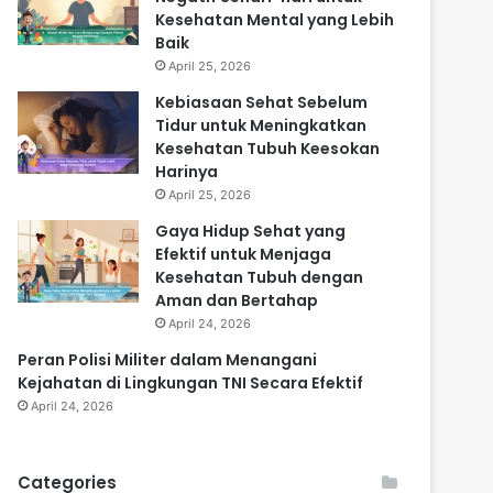
Kesehatan Mental yang Lebih
Baik
April 25, 2026
Kebiasaan Sehat Sebelum
Tidur untuk Meningkatkan
Kesehatan Tubuh Keesokan
Harinya
April 25, 2026
Gaya Hidup Sehat yang
Efektif untuk Menjaga
Kesehatan Tubuh dengan
Aman dan Bertahap
April 24, 2026
Peran Polisi Militer dalam Menangani
Kejahatan di Lingkungan TNI Secara Efektif
April 24, 2026
Categories