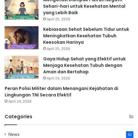
Sehari-hari untuk Kesehatan Mental
yang Lebih Baik
April 25, 2026
Kebiasaan Sehat Sebelum Tidur untuk
Meningkatkan Kesehatan Tubuh
Keesokan Harinya
April 25, 2026
Gaya Hidup Sehat yang Efektif untuk
Menjaga Kesehatan Tubuh dengan
Aman dan Bertahap
April 24, 2026
Peran Polisi Militer dalam Menangani Kejahatan di
Lingkungan TNI Secara Efektif
April 24, 2026
Categories
News
42