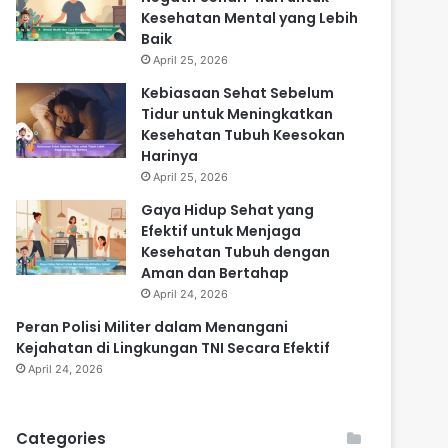
Kesehatan Mental yang Lebih
Baik
April 25, 2026
Kebiasaan Sehat Sebelum
Tidur untuk Meningkatkan
Kesehatan Tubuh Keesokan
Harinya
April 25, 2026
Gaya Hidup Sehat yang
Efektif untuk Menjaga
Kesehatan Tubuh dengan
Aman dan Bertahap
April 24, 2026
Peran Polisi Militer dalam Menangani
Kejahatan di Lingkungan TNI Secara Efektif
April 24, 2026
Categories