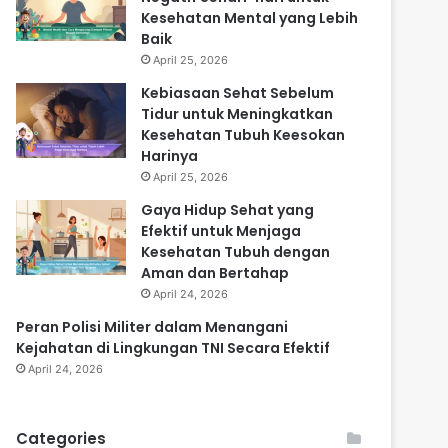
Kesehatan Mental yang Lebih
Baik
April 25, 2026
Kebiasaan Sehat Sebelum
Tidur untuk Meningkatkan
Kesehatan Tubuh Keesokan
Harinya
April 25, 2026
Gaya Hidup Sehat yang
Efektif untuk Menjaga
Kesehatan Tubuh dengan
Aman dan Bertahap
April 24, 2026
Peran Polisi Militer dalam Menangani
Kejahatan di Lingkungan TNI Secara Efektif
April 24, 2026
Categories