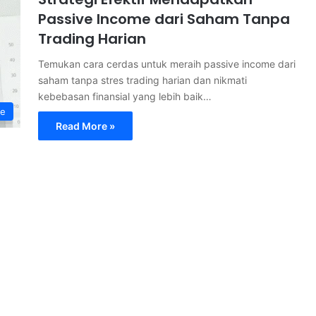
Passive Income dari Saham Tanpa
Trading Harian
Temukan cara cerdas untuk meraih passive income dari
saham tanpa stres trading harian dan nikmati
kebebasan finansial yang lebih baik…
me
Read More »