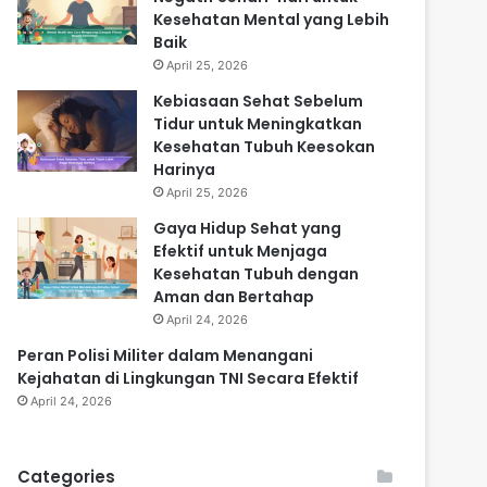
Kesehatan Mental yang Lebih
Baik
April 25, 2026
Kebiasaan Sehat Sebelum
Tidur untuk Meningkatkan
Kesehatan Tubuh Keesokan
Harinya
April 25, 2026
Gaya Hidup Sehat yang
Efektif untuk Menjaga
Kesehatan Tubuh dengan
Aman dan Bertahap
April 24, 2026
Peran Polisi Militer dalam Menangani
Kejahatan di Lingkungan TNI Secara Efektif
April 24, 2026
Categories