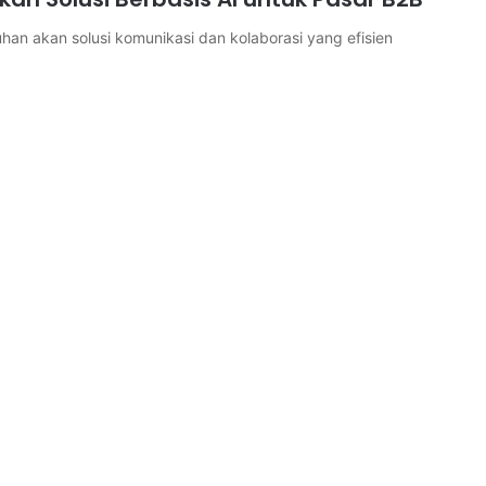
uhan akan solusi komunikasi dan kolaborasi yang efisien