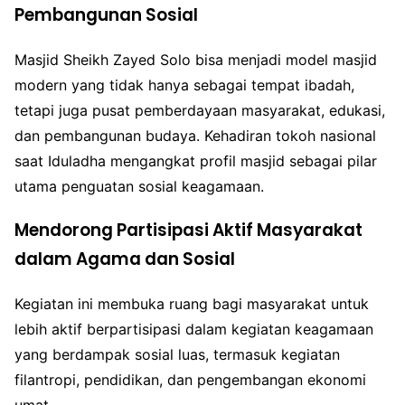
Pembangunan Sosial
Masjid Sheikh Zayed Solo bisa menjadi model masjid
modern yang tidak hanya sebagai tempat ibadah,
tetapi juga pusat pemberdayaan masyarakat, edukasi,
dan pembangunan budaya. Kehadiran tokoh nasional
saat Iduladha mengangkat profil masjid sebagai pilar
utama penguatan sosial keagamaan.
Mendorong Partisipasi Aktif Masyarakat
dalam Agama dan Sosial
Kegiatan ini membuka ruang bagi masyarakat untuk
lebih aktif berpartisipasi dalam kegiatan keagamaan
yang berdampak sosial luas, termasuk kegiatan
filantropi, pendidikan, dan pengembangan ekonomi
umat.