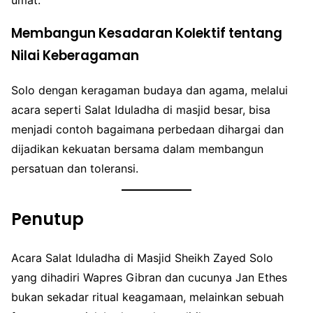
Membangun Kesadaran Kolektif tentang
Nilai Keberagaman
Solo dengan keragaman budaya dan agama, melalui
acara seperti Salat Iduladha di masjid besar, bisa
menjadi contoh bagaimana perbedaan dihargai dan
dijadikan kekuatan bersama dalam membangun
persatuan dan toleransi.
Penutup
Acara Salat Iduladha di Masjid Sheikh Zayed Solo
yang dihadiri Wapres Gibran dan cucunya Jan Ethes
bukan sekadar ritual keagamaan, melainkan sebuah