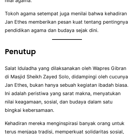
nilai agama.
Tokoh agama setempat juga menilai bahwa kehadiran
Jan Ethes memberikan pesan kuat tentang pentingnya
pendidikan agama dan budaya sejak dini.
Penutup
Salat Iduladha yang dilaksanakan oleh Wapres Gibran
di Masjid Sheikh Zayed Solo, didampingi oleh cucunya
Jan Ethes, bukan hanya sebuah kegiatan ibadah biasa.
Ini adalah peristiwa yang sarat makna, menyatukan
nilai keagamaan, sosial, dan budaya dalam satu
bingkai kebersamaan.
Kehadiran mereka menginspirasi banyak orang untuk
terus menjaga tradisi, memperkuat solidaritas sosial,