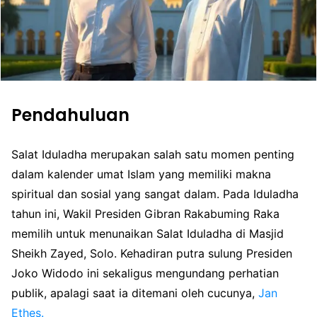
Pendahuluan
Salat Iduladha merupakan salah satu momen penting
dalam kalender umat Islam yang memiliki makna
spiritual dan sosial yang sangat dalam. Pada Iduladha
tahun ini, Wakil Presiden Gibran Rakabuming Raka
memilih untuk menunaikan Salat Iduladha di Masjid
Sheikh Zayed, Solo. Kehadiran putra sulung Presiden
Joko Widodo ini sekaligus mengundang perhatian
publik, apalagi saat ia ditemani oleh cucunya,
Jan
Ethes.