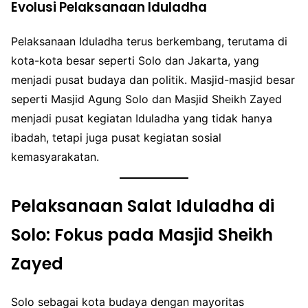
Evolusi Pelaksanaan Iduladha
Pelaksanaan Iduladha terus berkembang, terutama di
kota-kota besar seperti Solo dan Jakarta, yang
menjadi pusat budaya dan politik. Masjid-masjid besar
seperti Masjid Agung Solo dan Masjid Sheikh Zayed
menjadi pusat kegiatan Iduladha yang tidak hanya
ibadah, tetapi juga pusat kegiatan sosial
kemasyarakatan.
Pelaksanaan Salat Iduladha di
Solo: Fokus pada Masjid Sheikh
Zayed
Solo sebagai kota budaya dengan mayoritas