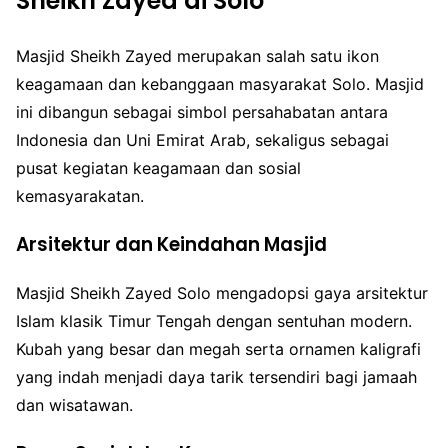
Sheikh Zayed di Solo
Masjid Sheikh Zayed merupakan salah satu ikon
keagamaan dan kebanggaan masyarakat Solo. Masjid
ini dibangun sebagai simbol persahabatan antara
Indonesia dan Uni Emirat Arab, sekaligus sebagai
pusat kegiatan keagamaan dan sosial
kemasyarakatan.
Arsitektur dan Keindahan Masjid
Masjid Sheikh Zayed Solo mengadopsi gaya arsitektur
Islam klasik Timur Tengah dengan sentuhan modern.
Kubah yang besar dan megah serta ornamen kaligrafi
yang indah menjadi daya tarik tersendiri bagi jamaah
dan wisatawan.