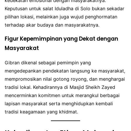
kedekatan emosional dengan masyarakatnya.
Keputusan untuk salat Iduladha di Solo bukan sekadar
pilihan lokasi, melainkan juga wujud penghormatan
terhadap akar budaya dan masyarakatnya.
Figur Kepemimpinan yang Dekat dengan
Masyarakat
Gibran dikenal sebagai pemimpin yang
mengedepankan pendekatan langsung ke masyarakat,
mempromosikan nilai gotong royong, dan menghargai
tradisi lokal. Kehadirannya di Masjid Sheikh Zayed
mencerminkan komitmen untuk merangkul berbagai
lapisan masyarakat serta menghidupkan kembali
tradisi keagamaan yang khidmat.