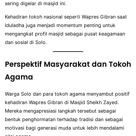
sering digelar di masjid ini.
Kehadiran tokoh nasional seperti Wapres Gibran saat
Iduladha juga menjadi momentum penting untuk
mengangkat profil masjid sebagai pusat keagamaan
dan sosial di Solo.
Perspektif Masyarakat dan Tokoh
Agama
Warga Solo dan para tokoh agama menyambut positif
kehadiran Wapres Gibran di Masjid Sheikh Zayed.
Mereka mengapresiasi langkah tersebut sebagai
bentuk penghormatan terhadap tradisi dan sebagai
motivasi bagi generasi muda untuk lebih mendalami