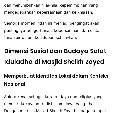
dan menumbuhkan nilai-nilai kepemimpinan yang
mengedepankan kebersamaan dan keikhlasan.
Semoga momen indah ini menjadi pengingat akan
pentingnya pengorbanan, kebersamaan, dan cinta
tanah air dalam kehidupan sehari-hari.
Dimensi Sosial dan Budaya Salat
Iduladha di Masjid Sheikh Zayed
Memperkuat Identitas Lokal dalam Konteks
Nasional
Solo dikenal sebagai kota budaya dan religius yang
memiliki kekayaan tradisi Islam Jawa yang khas.
Dengan memilih Masjid Sheikh Zayed sebagai tempat