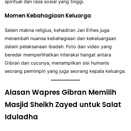
spiritual dan rasa sosial yang tinggi.
Momen Kebahagiaan Keluarga
Selain makna religius, kehadiran Jan Ethes juga
menambah nuansa kebahagiaan dan kekeluargaan
dalam pelaksanaan ibadah. Foto dan video yang
beredar memperlihatkan interaksi hangat antara
Gibran dan cucunya, menampilkan sisi humanis
seorang pemimpin yang juga seorang kepala keluarga.
Alasan Wapres Gibran Memilih
Masjid Sheikh Zayed untuk Salat
Iduladha