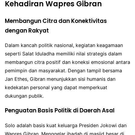
Kehadiran Wapres Gibran
Membangun Citra dan Konektivitas
dengan Rakyat
Dalam kancah politik nasional, kegiatan keagamaan
seperti Salat Iduladha memiliki nilai strategis dalam
membangun citra positif dan koneksi emosional antara
pemimpin dan masyarakat. Dengan tampil bersama
Jan Ethes, Gibran menunjukkan sisi humanis dan
kedekatan personal yang dapat memperkuat
dukungan publik.
Penguatan Basis Politik di Daerah Asal
Solo adalah basis kuat keluarga Presiden Jokowi dan
Wapres Gibran. Menggelar ibadah di masjid besar di