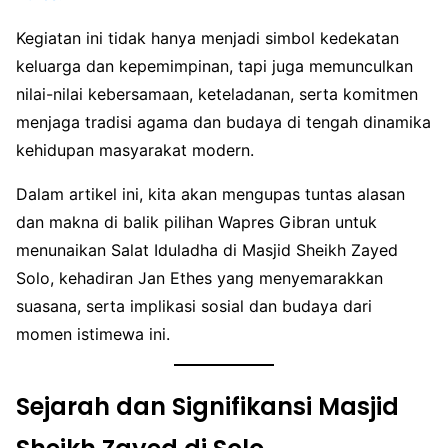
Kegiatan ini tidak hanya menjadi simbol kedekatan
keluarga dan kepemimpinan, tapi juga memunculkan
nilai-nilai kebersamaan, keteladanan, serta komitmen
menjaga tradisi agama dan budaya di tengah dinamika
kehidupan masyarakat modern.
Dalam artikel ini, kita akan mengupas tuntas alasan
dan makna di balik pilihan Wapres Gibran untuk
menunaikan Salat Iduladha di Masjid Sheikh Zayed
Solo, kehadiran Jan Ethes yang menyemarakkan
suasana, serta implikasi sosial dan budaya dari
momen istimewa ini.
Sejarah dan Signifikansi Masjid