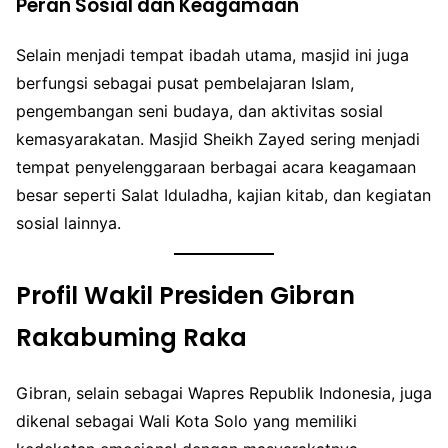
Peran Sosial dan Keagamaan
Selain menjadi tempat ibadah utama, masjid ini juga
berfungsi sebagai pusat pembelajaran Islam,
pengembangan seni budaya, dan aktivitas sosial
kemasyarakatan. Masjid Sheikh Zayed sering menjadi
tempat penyelenggaraan berbagai acara keagamaan
besar seperti Salat Iduladha, kajian kitab, dan kegiatan
sosial lainnya.
Profil Wakil Presiden Gibran
Rakabuming Raka
Gibran, selain sebagai Wapres Republik Indonesia, juga
dikenal sebagai Wali Kota Solo yang memiliki