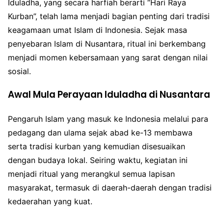
Iduladha, yang secara harfiah berarti “Hari Raya
Kurban”, telah lama menjadi bagian penting dari tradisi
keagamaan umat Islam di Indonesia. Sejak masa
penyebaran Islam di Nusantara, ritual ini berkembang
menjadi momen kebersamaan yang sarat dengan nilai
sosial.
Awal Mula Perayaan Iduladha di Nusantara
Pengaruh Islam yang masuk ke Indonesia melalui para
pedagang dan ulama sejak abad ke-13 membawa
serta tradisi kurban yang kemudian disesuaikan
dengan budaya lokal. Seiring waktu, kegiatan ini
menjadi ritual yang merangkul semua lapisan
masyarakat, termasuk di daerah-daerah dengan tradisi
kedaerahan yang kuat.