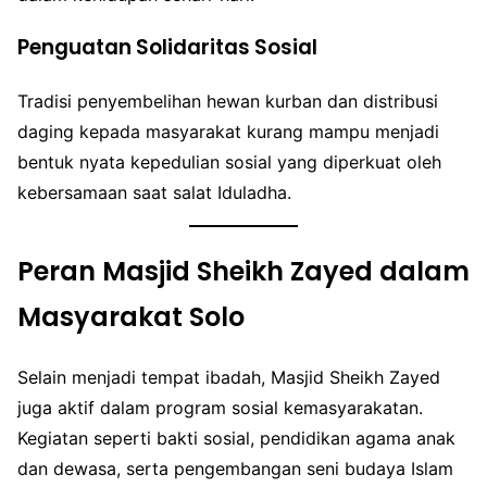
Penguatan Solidaritas Sosial
Tradisi penyembelihan hewan kurban dan distribusi
daging kepada masyarakat kurang mampu menjadi
bentuk nyata kepedulian sosial yang diperkuat oleh
kebersamaan saat salat Iduladha.
Peran Masjid Sheikh Zayed dalam
Masyarakat Solo
Selain menjadi tempat ibadah, Masjid Sheikh Zayed
juga aktif dalam program sosial kemasyarakatan.
Kegiatan seperti bakti sosial, pendidikan agama anak
dan dewasa, serta pengembangan seni budaya Islam