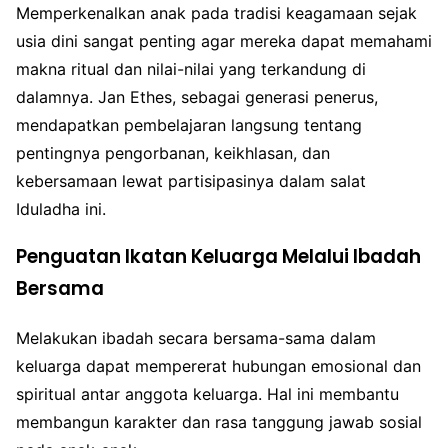
Memperkenalkan anak pada tradisi keagamaan sejak
usia dini sangat penting agar mereka dapat memahami
makna ritual dan nilai-nilai yang terkandung di
dalamnya. Jan Ethes, sebagai generasi penerus,
mendapatkan pembelajaran langsung tentang
pentingnya pengorbanan, keikhlasan, dan
kebersamaan lewat partisipasinya dalam salat
Iduladha ini.
Penguatan Ikatan Keluarga Melalui Ibadah
Bersama
Melakukan ibadah secara bersama-sama dalam
keluarga dapat mempererat hubungan emosional dan
spiritual antar anggota keluarga. Hal ini membantu
membangun karakter dan rasa tanggung jawab sosial