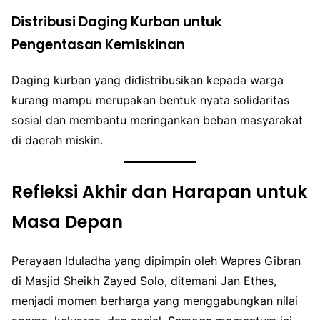
Distribusi Daging Kurban untuk
Pengentasan Kemiskinan
Daging kurban yang didistribusikan kepada warga
kurang mampu merupakan bentuk nyata solidaritas
sosial dan membantu meringankan beban masyarakat
di daerah miskin.
Refleksi Akhir dan Harapan untuk
Masa Depan
Perayaan Iduladha yang dipimpin oleh Wapres Gibran
di Masjid Sheikh Zayed Solo, ditemani Jan Ethes,
menjadi momen berharga yang menggabungkan nilai