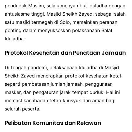
penduduk Muslim, selalu menyambut Iduladha dengan
antusiasme tinggi. Masjid Sheikh Zayed, sebagai salah
satu masjid termegah di Solo, memainkan peranan
penting dalam menyukseskan pelaksanaan Salat
Iduladha.
Protokol Kesehatan dan Penataan Jamaah
Di tengah pandemi, pelaksanaan Iduladha di Masjid
Sheikh Zayed menerapkan protokol kesehatan ketat
seperti pembatasan jumlah jamaah, penggunaan
masker, dan pengaturan jarak tempat duduk. Hal ini
memastikan ibadah tetap khusyuk dan aman bagi
seluruh peserta.
Pelibatan Komunitas dan Relawan