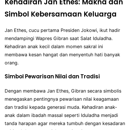
Kehadiran Jan Ethes: Makna dan
Simbol Kebersamaan Keluarga
Jan Ethes, cucu pertama Presiden Jokowi, ikut hadir
mendampingi Wapres Gibran saat Salat Iduladha.
Kehadiran anak kecil dalam momen sakral ini
membawa kesan hangat dan menyentuh hati banyak
orang.
Simbol Pewarisan Nilai dan Tradisi
Dengan membawa Jan Ethes, Gibran secara simbolis
menegaskan pentingnya pewarisan nilai keagamaan
dan tradisi kepada generasi muda. Kehadiran anak-
anak dalam ibadah massal seperti Iduladha menjadi
tanda harapan agar mereka tumbuh dengan kesadaran