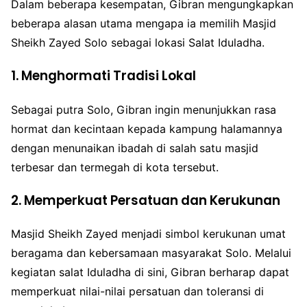
Dalam beberapa kesempatan, Gibran mengungkapkan
beberapa alasan utama mengapa ia memilih Masjid
Sheikh Zayed Solo sebagai lokasi Salat Iduladha.
1.
Menghormati Tradisi Lokal
Sebagai putra Solo, Gibran ingin menunjukkan rasa
hormat dan kecintaan kepada kampung halamannya
dengan menunaikan ibadah di salah satu masjid
terbesar dan termegah di kota tersebut.
2.
Memperkuat Persatuan dan Kerukunan
Masjid Sheikh Zayed menjadi simbol kerukunan umat
beragama dan kebersamaan masyarakat Solo. Melalui
kegiatan salat Iduladha di sini, Gibran berharap dapat
memperkuat nilai-nilai persatuan dan toleransi di