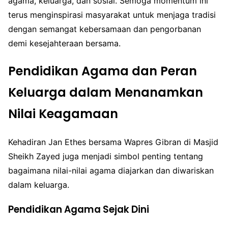
agama, keluarga, dan sosial. Semoga momentum ini
terus menginspirasi masyarakat untuk menjaga tradisi
dengan semangat kebersamaan dan pengorbanan
demi kesejahteraan bersama.
Pendidikan Agama dan Peran
Keluarga dalam Menanamkan
Nilai Keagamaan
Kehadiran Jan Ethes bersama Wapres Gibran di Masjid
Sheikh Zayed juga menjadi simbol penting tentang
bagaimana nilai-nilai agama diajarkan dan diwariskan
dalam keluarga.
Pendidikan Agama Sejak Dini