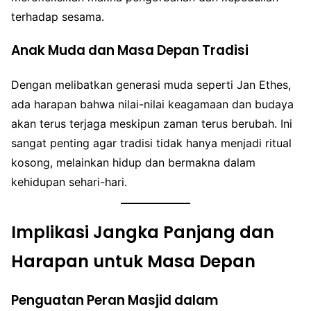
terhadap sesama.
Anak Muda dan Masa Depan Tradisi
Dengan melibatkan generasi muda seperti Jan Ethes,
ada harapan bahwa nilai-nilai keagamaan dan budaya
akan terus terjaga meskipun zaman terus berubah. Ini
sangat penting agar tradisi tidak hanya menjadi ritual
kosong, melainkan hidup dan bermakna dalam
kehidupan sehari-hari.
Implikasi Jangka Panjang dan
Harapan untuk Masa Depan
Penguatan Peran Masjid dalam