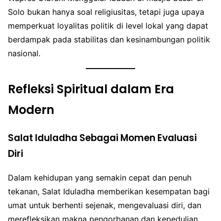
Solo bukan hanya soal religiusitas, tetapi juga upaya
memperkuat loyalitas politik di level lokal yang dapat
berdampak pada stabilitas dan kesinambungan politik
nasional.
Refleksi Spiritual dalam Era
Modern
Salat Iduladha Sebagai Momen Evaluasi
Diri
Dalam kehidupan yang semakin cepat dan penuh
tekanan, Salat Iduladha memberikan kesempatan bagi
umat untuk berhenti sejenak, mengevaluasi diri, dan
merefleksikan makna pengorbanan dan kepedulian