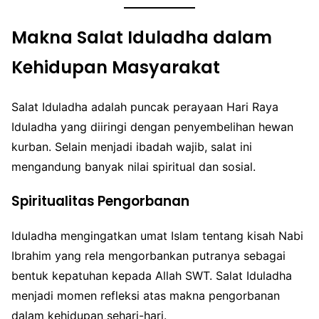
Makna Salat Iduladha dalam
Kehidupan Masyarakat
Salat Iduladha adalah puncak perayaan Hari Raya
Iduladha yang diiringi dengan penyembelihan hewan
kurban. Selain menjadi ibadah wajib, salat ini
mengandung banyak nilai spiritual dan sosial.
Spiritualitas Pengorbanan
Iduladha mengingatkan umat Islam tentang kisah Nabi
Ibrahim yang rela mengorbankan putranya sebagai
bentuk kepatuhan kepada Allah SWT. Salat Iduladha
menjadi momen refleksi atas makna pengorbanan
dalam kehidupan sehari-hari.