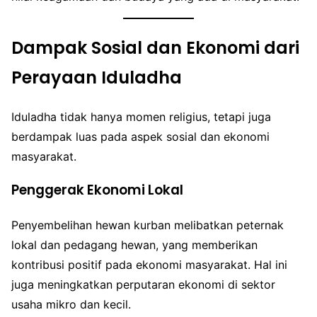
Dampak Sosial dan Ekonomi dari
Perayaan Iduladha
Iduladha tidak hanya momen religius, tetapi juga
berdampak luas pada aspek sosial dan ekonomi
masyarakat.
Penggerak Ekonomi Lokal
Penyembelihan hewan kurban melibatkan peternak
lokal dan pedagang hewan, yang memberikan
kontribusi positif pada ekonomi masyarakat. Hal ini
juga meningkatkan perputaran ekonomi di sektor
usaha mikro dan kecil.