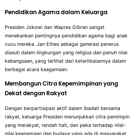
Pendidikan Agama dalam Keluarga
Presiden Jokowi dan Wapres Gibran sangat
menekankan pentingnya pendidikan agama bagi anak
cucu mereka. Jan Ethes sebagai generasi penerus
diasuh dalam lingkungan yang religius dan penuh nilai
kebangsaan, yang terlihat dari keterlibatannya dalam
berbagai acara keagamaan.
Membangun Citra Kepemimpinan yang
Dekat dengan Rakyat
Dengan berpartisipasi aktif dalam ibadah bersama
rakyat, keluarga Presiden menunjukkan citra pemimpin
yang merakyat, rendah hati, dan peka terhadap nilai-
nilai keagamaan dan budaya yang ada di masyarakat.