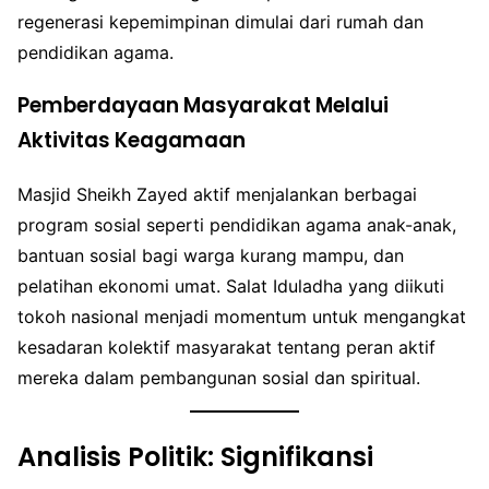
regenerasi kepemimpinan dimulai dari rumah dan
pendidikan agama.
Pemberdayaan Masyarakat Melalui
Aktivitas Keagamaan
Masjid Sheikh Zayed aktif menjalankan berbagai
program sosial seperti pendidikan agama anak-anak,
bantuan sosial bagi warga kurang mampu, dan
pelatihan ekonomi umat. Salat Iduladha yang diikuti
tokoh nasional menjadi momentum untuk mengangkat
kesadaran kolektif masyarakat tentang peran aktif
mereka dalam pembangunan sosial dan spiritual.
Analisis Politik: Signifikansi