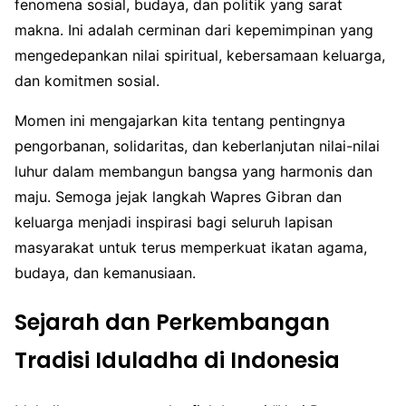
fenomena sosial, budaya, dan politik yang sarat
makna. Ini adalah cerminan dari kepemimpinan yang
mengedepankan nilai spiritual, kebersamaan keluarga,
dan komitmen sosial.
Momen ini mengajarkan kita tentang pentingnya
pengorbanan, solidaritas, dan keberlanjutan nilai-nilai
luhur dalam membangun bangsa yang harmonis dan
maju. Semoga jejak langkah Wapres Gibran dan
keluarga menjadi inspirasi bagi seluruh lapisan
masyarakat untuk terus memperkuat ikatan agama,
budaya, dan kemanusiaan.
Sejarah dan Perkembangan
Tradisi Iduladha di Indonesia