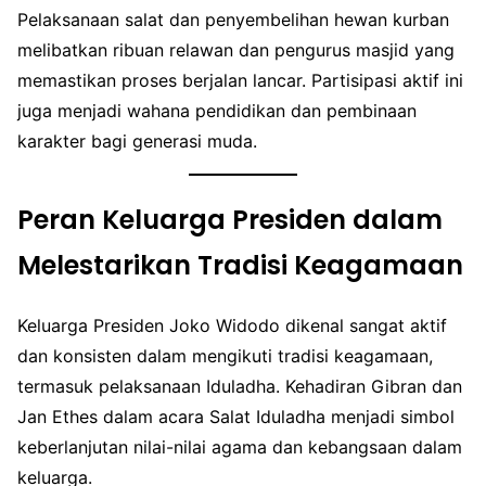
Pelaksanaan salat dan penyembelihan hewan kurban
melibatkan ribuan relawan dan pengurus masjid yang
memastikan proses berjalan lancar. Partisipasi aktif ini
juga menjadi wahana pendidikan dan pembinaan
karakter bagi generasi muda.
Peran Keluarga Presiden dalam
Melestarikan Tradisi Keagamaan
Keluarga Presiden Joko Widodo dikenal sangat aktif
dan konsisten dalam mengikuti tradisi keagamaan,
termasuk pelaksanaan Iduladha. Kehadiran Gibran dan
Jan Ethes dalam acara Salat Iduladha menjadi simbol
keberlanjutan nilai-nilai agama dan kebangsaan dalam
keluarga.