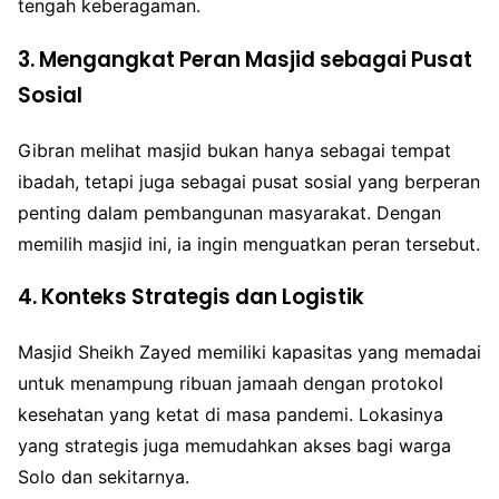
tengah keberagaman.
3.
Mengangkat Peran Masjid sebagai Pusat
Sosial
Gibran melihat masjid bukan hanya sebagai tempat
ibadah, tetapi juga sebagai pusat sosial yang berperan
penting dalam pembangunan masyarakat. Dengan
memilih masjid ini, ia ingin menguatkan peran tersebut.
4.
Konteks Strategis dan Logistik
Masjid Sheikh Zayed memiliki kapasitas yang memadai
untuk menampung ribuan jamaah dengan protokol
kesehatan yang ketat di masa pandemi. Lokasinya
yang strategis juga memudahkan akses bagi warga
Solo dan sekitarnya.