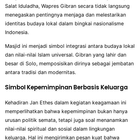
Salat Iduladha, Wapres Gibran secara tidak langsung
menegaskan pentingnya menjaga dan melestarikan
identitas budaya lokal dalam bingkai nasionalisme
Indonesia.
Masjid ini menjadi simbol integrasi antara budaya lokal
dan nilai-nilai Islam universal. Gibran yang lahir dan
besar di Solo, memposisikan dirinya sebagai jembatan
antara tradisi dan modernitas.
Simbol Kepemimpinan Berbasis Keluarga
Kehadiran Jan Ethes dalam kegiatan keagamaan ini
memperlihatkan bahwa kepemimpinan bukan hanya
urusan politik semata, tetapi juga soal menanamkan
nilai-nilai spiritual dan sosial dalam lingkungan
keluarga. Hal ini mengirimkan pesan kuat bahwa