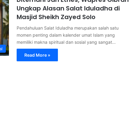
Ungkap Alasan Salat Iduladha di
Masjid Sheikh Zayed Solo
Pendahuluan Salat Iduladha merupakan salah satu
momen penting dalam kalender umat Islam yang
memiliki makna spiritual dan sosial yang sangat…
al
Read More »