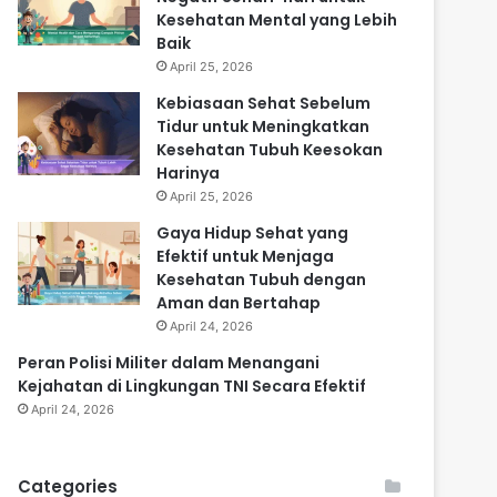
Kesehatan Mental yang Lebih
Baik
April 25, 2026
Kebiasaan Sehat Sebelum
Tidur untuk Meningkatkan
Kesehatan Tubuh Keesokan
Harinya
April 25, 2026
Gaya Hidup Sehat yang
Efektif untuk Menjaga
Kesehatan Tubuh dengan
Aman dan Bertahap
April 24, 2026
Peran Polisi Militer dalam Menangani
Kejahatan di Lingkungan TNI Secara Efektif
April 24, 2026
Categories