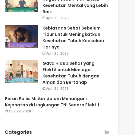
Kesehatan Mental yang Lebih
Baik
April 25, 2026
Kebiasaan Sehat Sebelum
Tidur untuk Meningkatkan
Kesehatan Tubuh Keesokan
Harinya
April 25, 2026
Gaya Hidup Sehat yang
Efektif untuk Menjaga
Kesehatan Tubuh dengan
Aman dan Bertahap
April 24, 2026
Peran Polisi Militer dalam Menangani
Kejahatan di Lingkungan TNI Secara Efektif
April 24, 2026
Categories