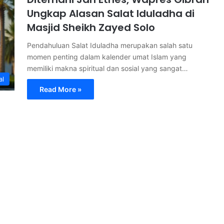
Ungkap Alasan Salat Iduladha di
Masjid Sheikh Zayed Solo
Pendahuluan Salat Iduladha merupakan salah satu
momen penting dalam kalender umat Islam yang
memiliki makna spiritual dan sosial yang sangat…
al
Read More »