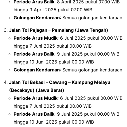
Periode Arus Balik
: 8 April 2025 pukul 07.00 WIB
hingga 9 April 2025 pukul 07.00 WIB
Golongan Kendaraan
: Semua golongan kendaraan
Jalan Tol Pejagan – Pemalang (Jawa Tengah)
Periode Arus Mudik
: 6 Juni 2025 pukul 00.00 WIB
hingga 7 Juni 2025 pukul 00.00 WIB
Periode Arus Balik
: 9 Juni 2025 pukul 00.00 WIB
hingga 10 Juni 2025 pukul 00.00 WIB
Golongan Kendaraan
: Semua golongan kendaraan
Jalan Tol Bekasi – Cawang – Kampung Melayu
(Becakayu) (Jawa Barat)
Periode Arus Mudik
: 6 Juni 2025 pukul 00.00 WIB
hingga 7 Juni 2025 pukul 00.00 WIB
Periode Arus Balik
: 9 Juni 2025 pukul 00.00 WIB
hingga 10 Juni 2025 pukul 00.00 WIB