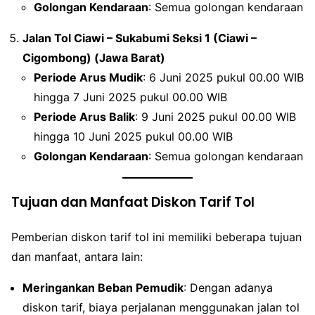
Golongan Kendaraan
: Semua golongan kendaraan
Jalan Tol Ciawi – Sukabumi Seksi 1 (Ciawi –
Cigombong) (Jawa Barat)
Periode Arus Mudik
: 6 Juni 2025 pukul 00.00 WIB
hingga 7 Juni 2025 pukul 00.00 WIB
Periode Arus Balik
: 9 Juni 2025 pukul 00.00 WIB
hingga 10 Juni 2025 pukul 00.00 WIB
Golongan Kendaraan
: Semua golongan kendaraan
Tujuan dan Manfaat Diskon Tarif Tol
Pemberian diskon tarif tol ini memiliki beberapa tujuan
dan manfaat, antara lain:
Meringankan Beban Pemudik
: Dengan adanya
diskon tarif, biaya perjalanan menggunakan jalan tol