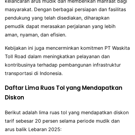
kelancaran arus mudik dan memberikan manfaat bagi
masyarakat. Dengan berbagai persiapan dan fasilitas
pendukung yang telah disediakan, diharapkan
pemudik dapat merasakan perjalanan yang lebih
aman, nyaman, dan efisien.
Kebijakan ini juga mencerminkan komitmen PT Waskita
Toll Road dalam meningkatkan pelayanan dan
kontribusinya terhadap pembangunan infrastruktur
transportasi di Indonesia.
Daftar Lima Ruas Tol yang Mendapatkan
Diskon
Berikut adalah lima ruas tol yang mendapatkan diskon
tarif sebesar 20 persen selama periode mudik dan
arus balik Lebaran 2025: