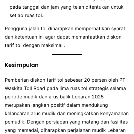
pada tanggal dan jam yang telah ditentukan untuk
setiap ruas tol.
Pengguna jalan tol diharapkan memperhatikan syarat
dan ketentuan ini agar dapat memanfaatkan diskon
tarif tol dengan maksimal .
Kesimpulan
Pemberian diskon tarif tol sebesar 20 persen oleh PT
Waskita Toll Road pada lima ruas tol strategis selama
periode mudik dan arus balik Lebaran 2025
merupakan langkah positif dalam mendukung
kelancaran arus mudik dan meningkatkan kenyamanan
pemudik. Dengan persiapan yang matang dan fasilitas
yang memadai, diharapkan perjalanan mudik Lebaran