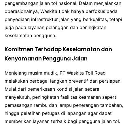
pengembangan jalan tol nasional. Dalam menjalankan
operasionalnya, Waskita tidak hanya berfokus pada
penyediaan infrastruktur jalan yang berkualitas, tetapi
juga pada layanan pelanggan dan peningkatan
keselamatan pengguna.
Komitmen Terhadap Keselamatan dan
Kenyamanan Pengguna Jalan
Menjelang musim mudik, PT Waskita Toll Road
melakukan berbagai langkah preventif dan persiapan.
Mulai dari pemeriksaan kondisi jalan secara
menyeluruh, peningkatan fasilitas keamanan seperti
pemasangan rambu dan lampu penerangan tambahan,
hingga pelatihan petugas di lapangan agar dapat
memberikan layanan terbaik bagi pengguna jalan tol.