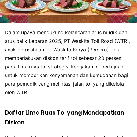
Dalam upaya mendukung kelancaran arus mudik dan
arus balik Lebaran 2025, PT Waskita Toll Road (WTR),
anak perusahaan PT Waskita Karya (Persero) Tbk,
memberlakukan diskon tarif tol sebesar 20 persen
pada lima ruas tol strategis. Kebijakan ini bertujuan
untuk memberikan kenyamanan dan kemudahan bagi
para pemudik yang melintasi jalan tol yang dikelola
oleh WTR.
Daftar Lima Ruas Tol yang Mendapatkan
Diskon