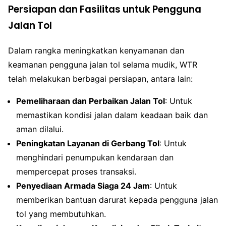
Persiapan dan Fasilitas untuk Pengguna
Jalan Tol
Dalam rangka meningkatkan kenyamanan dan
keamanan pengguna jalan tol selama mudik, WTR
telah melakukan berbagai persiapan, antara lain:
Pemeliharaan dan Perbaikan Jalan Tol
: Untuk
memastikan kondisi jalan dalam keadaan baik dan
aman dilalui.
Peningkatan Layanan di Gerbang Tol
: Untuk
menghindari penumpukan kendaraan dan
mempercepat proses transaksi.
Penyediaan Armada Siaga 24 Jam
: Untuk
memberikan bantuan darurat kepada pengguna jalan
tol yang membutuhkan.