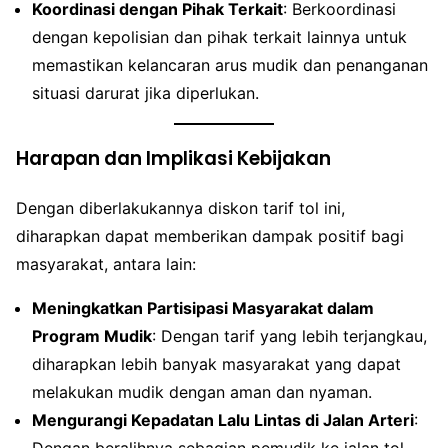
Koordinasi dengan Pihak Terkait
: Berkoordinasi
dengan kepolisian dan pihak terkait lainnya untuk
memastikan kelancaran arus mudik dan penanganan
situasi darurat jika diperlukan.
Harapan dan Implikasi Kebijakan
Dengan diberlakukannya diskon tarif tol ini,
diharapkan dapat memberikan dampak positif bagi
masyarakat, antara lain:
Meningkatkan Partisipasi Masyarakat dalam
Program Mudik
: Dengan tarif yang lebih terjangkau,
diharapkan lebih banyak masyarakat yang dapat
melakukan mudik dengan aman dan nyaman.
Mengurangi Kepadatan Lalu Lintas di Jalan Arteri
:
Dengan beralihnya sebagian pemudik ke jalan tol,