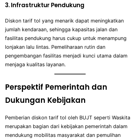
3. Infrastruktur Pendukung
Diskon tarif tol yang menarik dapat meningkatkan
jumlah kendaraan, sehingga kapasitas jalan dan
fasilitas pendukung harus cukup untuk menampung
lonjakan lalu lintas. Pemeliharaan rutin dan
pengembangan fasilitas menjadi kunci utama dalam
menjaga kualitas layanan.
Perspektif Pemerintah dan
Dukungan Kebijakan
Pemberian diskon tarif tol oleh BUJT seperti Waskita
merupakan bagian dari kebijakan pemerintah dalam
mendukung mobilitas masyarakat dan pemulihan