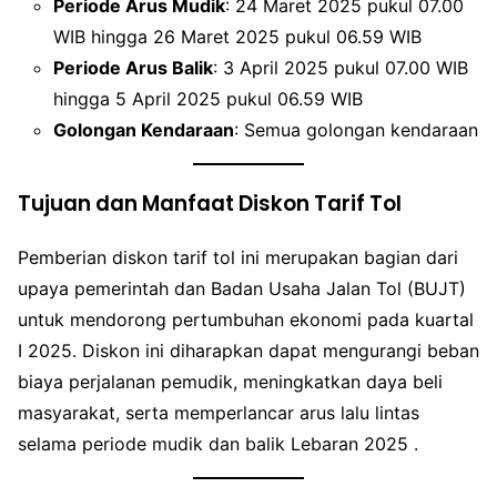
Periode Arus Mudik
: 24 Maret 2025 pukul 07.00
WIB hingga 26 Maret 2025 pukul 06.59 WIB
Periode Arus Balik
: 3 April 2025 pukul 07.00 WIB
hingga 5 April 2025 pukul 06.59 WIB
Golongan Kendaraan
: Semua golongan kendaraan
Tujuan dan Manfaat Diskon Tarif Tol
Pemberian diskon tarif tol ini merupakan bagian dari
upaya pemerintah dan Badan Usaha Jalan Tol (BUJT)
untuk mendorong pertumbuhan ekonomi pada kuartal
I 2025. Diskon ini diharapkan dapat mengurangi beban
biaya perjalanan pemudik, meningkatkan daya beli
masyarakat, serta memperlancar arus lalu lintas
selama periode mudik dan balik Lebaran 2025 .