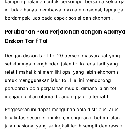
kampung halaman untuk berkumpul bersama keluarga
ini tidak hanya membawa makna emosional, tapi juga
berdampak luas pada aspek sosial dan ekonomi.
Perubahan Pola Perjalanan dengan Adanya
Diskon Tarif Tol
Dengan diskon tarif tol 20 persen, masyarakat yang
sebelumnya menghindari jalan tol karena tarif yang
relatif mahal kini memiliki opsi yang lebih ekonomis
untuk menggunakan jalur tol. Hal ini mendorong
perubahan pola perjalanan mudik, dimana jalan tol
menjadi pilihan utama dibanding jalur alternatif.
Pergeseran ini dapat mengubah pola distribusi arus
lalu lintas secara signifikan, mengurangi beban jalan-
jalan nasional yang seringkali lebih sempit dan rawan