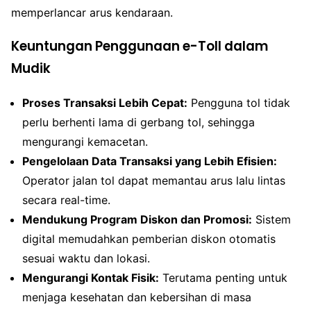
memperlancar arus kendaraan.
Keuntungan Penggunaan e-Toll dalam
Mudik
Proses Transaksi Lebih Cepat:
Pengguna tol tidak
perlu berhenti lama di gerbang tol, sehingga
mengurangi kemacetan.
Pengelolaan Data Transaksi yang Lebih Efisien:
Operator jalan tol dapat memantau arus lalu lintas
secara real-time.
Mendukung Program Diskon dan Promosi:
Sistem
digital memudahkan pemberian diskon otomatis
sesuai waktu dan lokasi.
Mengurangi Kontak Fisik:
Terutama penting untuk
menjaga kesehatan dan kebersihan di masa