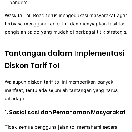
pandemi.
Waskita Toll Road terus mengedukasi masyarakat agar
terbiasa menggunakan e-toll dan menyiapkan fasilitas
pengisian saldo yang mudah di berbagai titik strategis.
Tantangan dalam Implementasi
Diskon Tarif Tol
Walaupun diskon tarif tol ini memberikan banyak
manfaat, tentu ada sejumlah tantangan yang harus
dihadapi:
1. Sosialisasi dan Pemahaman Masyarakat
Tidak semua pengguna jalan tol memahami secara