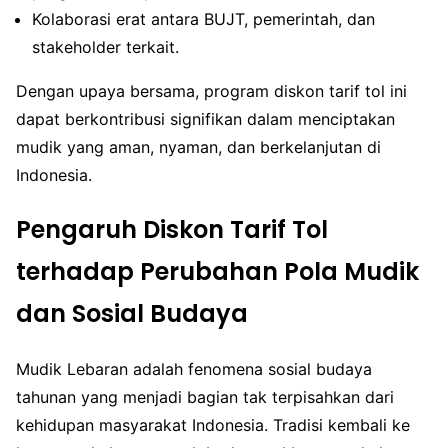
Kolaborasi erat antara BUJT, pemerintah, dan
stakeholder terkait.
Dengan upaya bersama, program diskon tarif tol ini
dapat berkontribusi signifikan dalam menciptakan
mudik yang aman, nyaman, dan berkelanjutan di
Indonesia.
Pengaruh Diskon Tarif Tol
terhadap Perubahan Pola Mudik
dan Sosial Budaya
Mudik Lebaran adalah fenomena sosial budaya
tahunan yang menjadi bagian tak terpisahkan dari
kehidupan masyarakat Indonesia. Tradisi kembali ke