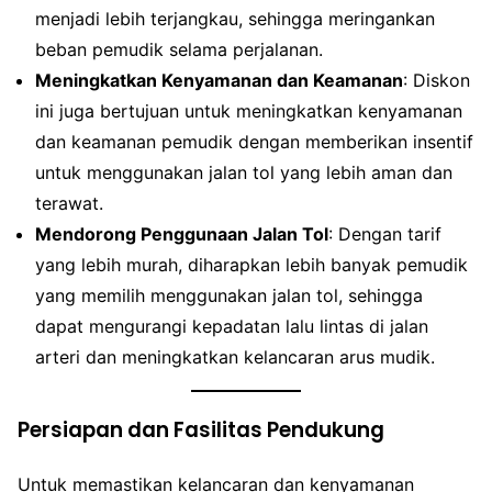
menjadi lebih terjangkau, sehingga meringankan
beban pemudik selama perjalanan.
Meningkatkan Kenyamanan dan Keamanan
: Diskon
ini juga bertujuan untuk meningkatkan kenyamanan
dan keamanan pemudik dengan memberikan insentif
untuk menggunakan jalan tol yang lebih aman dan
terawat.
Mendorong Penggunaan Jalan Tol
: Dengan tarif
yang lebih murah, diharapkan lebih banyak pemudik
yang memilih menggunakan jalan tol, sehingga
dapat mengurangi kepadatan lalu lintas di jalan
arteri dan meningkatkan kelancaran arus mudik.
Persiapan dan Fasilitas Pendukung
Untuk memastikan kelancaran dan kenyamanan