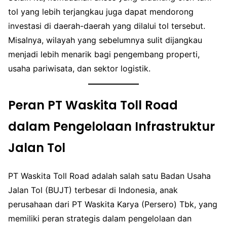
tol yang lebih terjangkau juga dapat mendorong
investasi di daerah-daerah yang dilalui tol tersebut.
Misalnya, wilayah yang sebelumnya sulit dijangkau
menjadi lebih menarik bagi pengembang properti,
usaha pariwisata, dan sektor logistik.
Peran PT Waskita Toll Road
dalam Pengelolaan Infrastruktur
Jalan Tol
PT Waskita Toll Road adalah salah satu Badan Usaha
Jalan Tol (BUJT) terbesar di Indonesia, anak
perusahaan dari PT Waskita Karya (Persero) Tbk, yang
memiliki peran strategis dalam pengelolaan dan