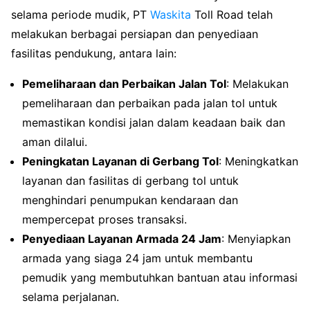
selama periode mudik, PT
Waskita
Toll Road telah
melakukan berbagai persiapan dan penyediaan
fasilitas pendukung, antara lain:
Pemeliharaan dan Perbaikan Jalan Tol
: Melakukan
pemeliharaan dan perbaikan pada jalan tol untuk
memastikan kondisi jalan dalam keadaan baik dan
aman dilalui.
Peningkatan Layanan di Gerbang Tol
: Meningkatkan
layanan dan fasilitas di gerbang tol untuk
menghindari penumpukan kendaraan dan
mempercepat proses transaksi.
Penyediaan Layanan Armada 24 Jam
: Menyiapkan
armada yang siaga 24 jam untuk membantu
pemudik yang membutuhkan bantuan atau informasi
selama perjalanan.