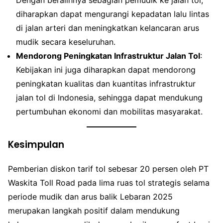
diharapkan dapat mengurangi kepadatan lalu lintas
di jalan arteri dan meningkatkan kelancaran arus
mudik secara keseluruhan.
Mendorong Peningkatan Infrastruktur Jalan Tol
:
Kebijakan ini juga diharapkan dapat mendorong
peningkatan kualitas dan kuantitas infrastruktur
jalan tol di Indonesia, sehingga dapat mendukung
pertumbuhan ekonomi dan mobilitas masyarakat.
Kesimpulan
Pemberian diskon tarif tol sebesar 20 persen oleh PT
Waskita Toll Road pada lima ruas tol strategis selama
periode mudik dan arus balik Lebaran 2025
merupakan langkah positif dalam mendukung