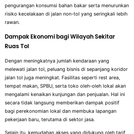
pengurangan konsumsi bahan bakar serta menurunkan
risiko kecelakaan di jalan non-tol yang seringkali lebih
rawan.
Dampak Ekonomi bagi Wilayah Sekitar
Ruas Tol
Dengan meningkatnya jumlah kendaraan yang
melewati jalan tol, peluang bisnis di sepanjang koridor
jalan tol juga meningkat. Fasilitas seperti rest area,
tempat makan, SPBU, serta toko oleh-oleh lokal akan
mengalami kenaikan kunjungan dan penjualan. Hal ini
secara tidak langsung memberikan dampak positif
bagi perekonomian lokal dan membuka lapangan
pekerjaan baru, terutama di sektor jasa.
Selain itu, kemudahan akses yang didukung oleh tarif