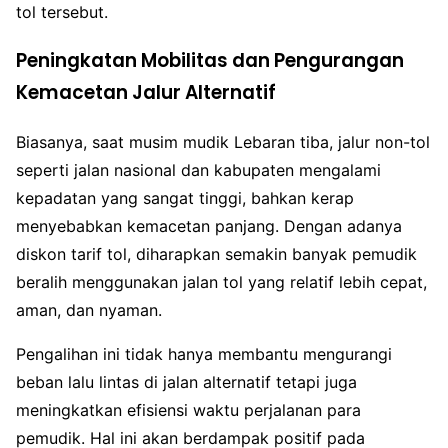
tol tersebut.
Peningkatan Mobilitas dan Pengurangan
Kemacetan Jalur Alternatif
Biasanya, saat musim mudik Lebaran tiba, jalur non-tol
seperti jalan nasional dan kabupaten mengalami
kepadatan yang sangat tinggi, bahkan kerap
menyebabkan kemacetan panjang. Dengan adanya
diskon tarif tol, diharapkan semakin banyak pemudik
beralih menggunakan jalan tol yang relatif lebih cepat,
aman, dan nyaman.
Pengalihan ini tidak hanya membantu mengurangi
beban lalu lintas di jalan alternatif tetapi juga
meningkatkan efisiensi waktu perjalanan para
pemudik. Hal ini akan berdampak positif pada