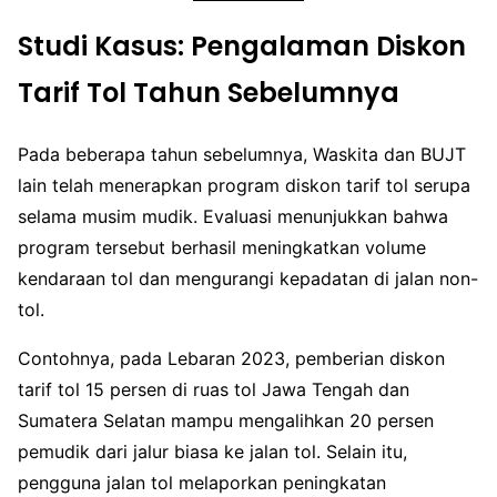
Studi Kasus: Pengalaman Diskon
Tarif Tol Tahun Sebelumnya
Pada beberapa tahun sebelumnya, Waskita dan BUJT
lain telah menerapkan program diskon tarif tol serupa
selama musim mudik. Evaluasi menunjukkan bahwa
program tersebut berhasil meningkatkan volume
kendaraan tol dan mengurangi kepadatan di jalan non-
tol.
Contohnya, pada Lebaran 2023, pemberian diskon
tarif tol 15 persen di ruas tol Jawa Tengah dan
Sumatera Selatan mampu mengalihkan 20 persen
pemudik dari jalur biasa ke jalan tol. Selain itu,
pengguna jalan tol melaporkan peningkatan