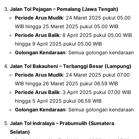
Jalan Tol Pejagan – Pemalang (Jawa Tengah)
Periode Arus Mudik
: 24 Maret 2025 pukul 05.00
WIB hingga 25 Maret 2025 pukul 05.00 WIB
Periode Arus Balik
: 8 April 2025 pukul 05.00 WIB
hingga 9 April 2025 pukul 05.00 WIB
Golongan Kendaraan
: Semua golongan kendaraan
Jalan Tol Bakauheni – Terbanggi Besar (Lampung)
Periode Arus Mudik
: 24 Maret 2025 pukul 07.00
WIB hingga 26 Maret 2025 pukul 06.59 WIB
Periode Arus Balik
: 3 April 2025 pukul 07.00 WIB
hingga 5 April 2025 pukul 06.59 WIB
Golongan Kendaraan
: Semua golongan kendaraan
Jalan Tol Indralaya – Prabumulih (Sumatera
Selatan)