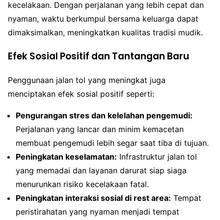
kecelakaan. Dengan perjalanan yang lebih cepat dan
nyaman, waktu berkumpul bersama keluarga dapat
dimaksimalkan, meningkatkan kualitas tradisi mudik.
Efek Sosial Positif dan Tantangan Baru
Penggunaan jalan tol yang meningkat juga
menciptakan efek sosial positif seperti:
Pengurangan stres dan kelelahan pengemudi:
Perjalanan yang lancar dan minim kemacetan
membuat pengemudi lebih segar saat tiba di tujuan.
Peningkatan keselamatan:
Infrastruktur jalan tol
yang memadai dan layanan darurat siap siaga
menurunkan risiko kecelakaan fatal.
Peningkatan interaksi sosial di rest area:
Tempat
peristirahatan yang nyaman menjadi tempat