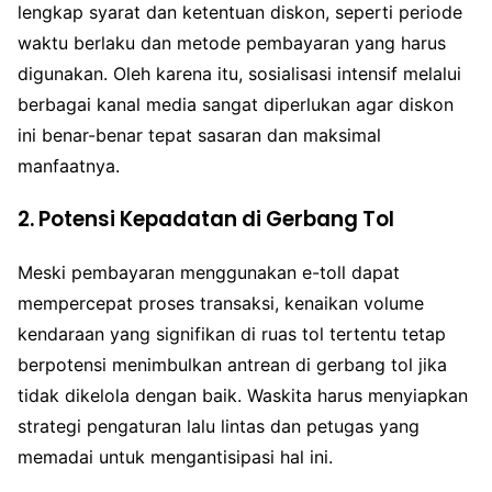
lengkap syarat dan ketentuan diskon, seperti periode
waktu berlaku dan metode pembayaran yang harus
digunakan. Oleh karena itu, sosialisasi intensif melalui
berbagai kanal media sangat diperlukan agar diskon
ini benar-benar tepat sasaran dan maksimal
manfaatnya.
2. Potensi Kepadatan di Gerbang Tol
Meski pembayaran menggunakan e-toll dapat
mempercepat proses transaksi, kenaikan volume
kendaraan yang signifikan di ruas tol tertentu tetap
berpotensi menimbulkan antrean di gerbang tol jika
tidak dikelola dengan baik. Waskita harus menyiapkan
strategi pengaturan lalu lintas dan petugas yang
memadai untuk mengantisipasi hal ini.