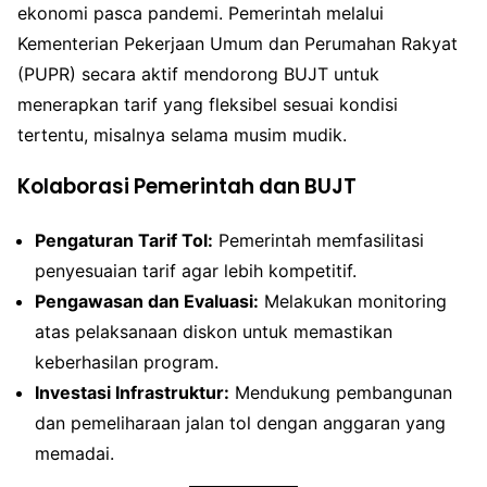
ekonomi pasca pandemi. Pemerintah melalui
Kementerian Pekerjaan Umum dan Perumahan Rakyat
(PUPR) secara aktif mendorong BUJT untuk
menerapkan tarif yang fleksibel sesuai kondisi
tertentu, misalnya selama musim mudik.
Kolaborasi Pemerintah dan BUJT
Pengaturan Tarif Tol:
Pemerintah memfasilitasi
penyesuaian tarif agar lebih kompetitif.
Pengawasan dan Evaluasi:
Melakukan monitoring
atas pelaksanaan diskon untuk memastikan
keberhasilan program.
Investasi Infrastruktur:
Mendukung pembangunan
dan pemeliharaan jalan tol dengan anggaran yang
memadai.