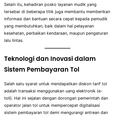
Selain itu, kehadiran posko layanan mudik yang
tersebar di beberapa titik juga membantu memberikan
informasi dan bantuan secara cepat kepada pemudik
yang membutuhkan, baik dalam hal pelayanan
kesehatan, perbaikan kendaraan, maupun pengaturan
lalu lintas.
Teknologi dan Inovasi dalam
Sistem Pembayaran Tol
Salah satu syarat untuk mendapatkan diskon tarif tol
adalah transaksi menggunakan uang elektronik (e-
toll). Hal ini sejalan dengan dorongan pemerintah dan
operator jalan tol untuk mempercepat digitalisasi
sistem pembayaran tol demi mengurangi antrean dan