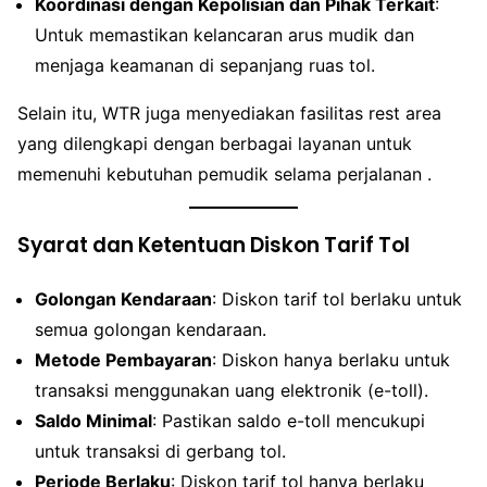
Koordinasi dengan Kepolisian dan Pihak Terkait
:
Untuk memastikan kelancaran arus mudik dan
menjaga keamanan di sepanjang ruas tol.
Selain itu, WTR juga menyediakan fasilitas rest area
yang dilengkapi dengan berbagai layanan untuk
memenuhi kebutuhan pemudik selama perjalanan .
Syarat dan Ketentuan Diskon Tarif Tol
Golongan Kendaraan
: Diskon tarif tol berlaku untuk
semua golongan kendaraan.
Metode Pembayaran
: Diskon hanya berlaku untuk
transaksi menggunakan uang elektronik (e-toll).
Saldo Minimal
: Pastikan saldo e-toll mencukupi
untuk transaksi di gerbang tol.
Periode Berlaku
: Diskon tarif tol hanya berlaku