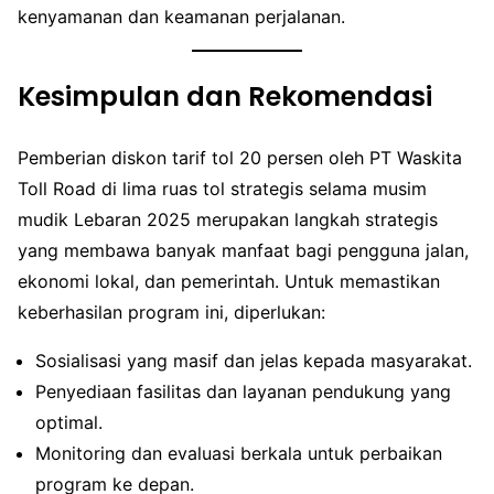
kenyamanan dan keamanan perjalanan.
Kesimpulan dan Rekomendasi
Pemberian diskon tarif tol 20 persen oleh PT Waskita
Toll Road di lima ruas tol strategis selama musim
mudik Lebaran 2025 merupakan langkah strategis
yang membawa banyak manfaat bagi pengguna jalan,
ekonomi lokal, dan pemerintah. Untuk memastikan
keberhasilan program ini, diperlukan:
Sosialisasi yang masif dan jelas kepada masyarakat.
Penyediaan fasilitas dan layanan pendukung yang
optimal.
Monitoring dan evaluasi berkala untuk perbaikan
program ke depan.