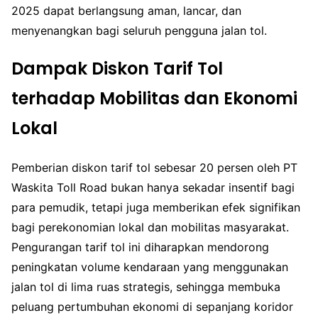
2025 dapat berlangsung aman, lancar, dan
menyenangkan bagi seluruh pengguna jalan tol.
Dampak Diskon Tarif Tol
terhadap Mobilitas dan Ekonomi
Lokal
Pemberian diskon tarif tol sebesar 20 persen oleh PT
Waskita Toll Road bukan hanya sekadar insentif bagi
para pemudik, tetapi juga memberikan efek signifikan
bagi perekonomian lokal dan mobilitas masyarakat.
Pengurangan tarif tol ini diharapkan mendorong
peningkatan volume kendaraan yang menggunakan
jalan tol di lima ruas strategis, sehingga membuka
peluang pertumbuhan ekonomi di sepanjang koridor