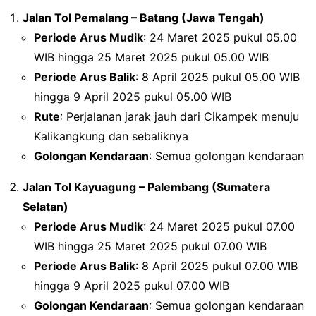
Jalan Tol Pemalang – Batang (Jawa Tengah)
Periode Arus Mudik
: 24 Maret 2025 pukul 05.00
WIB hingga 25 Maret 2025 pukul 05.00 WIB
Periode Arus Balik
: 8 April 2025 pukul 05.00 WIB
hingga 9 April 2025 pukul 05.00 WIB
Rute
: Perjalanan jarak jauh dari Cikampek menuju
Kalikangkung dan sebaliknya
Golongan Kendaraan
: Semua golongan kendaraan
Jalan Tol Kayuagung – Palembang (Sumatera
Selatan)
Periode Arus Mudik
: 24 Maret 2025 pukul 07.00
WIB hingga 25 Maret 2025 pukul 07.00 WIB
Periode Arus Balik
: 8 April 2025 pukul 07.00 WIB
hingga 9 April 2025 pukul 07.00 WIB
Golongan Kendaraan
: Semua golongan kendaraan